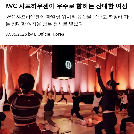
IWC 샤프하우젠이 우주로 향하는 장대한 여정
IWC 샤프하우젠이 파일럿 워치의 유산을 우주로 확장해 가
는 장대한 여정을 담은 전시를 열었다.
07.05.2026 by L'Officiel Korea