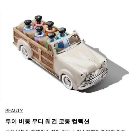
BEAUTY
루이 비통 우디 웨건 코롱 컬렉션