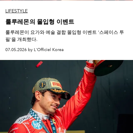
LIFESTYLE
룰루레몬의 몰입형 이벤트
룰루레몬이 요가와 예술 결합 몰입형 이벤트 '스페이스 투
필'을 개최했다.
07.05.2026 by L'Officiel Korea