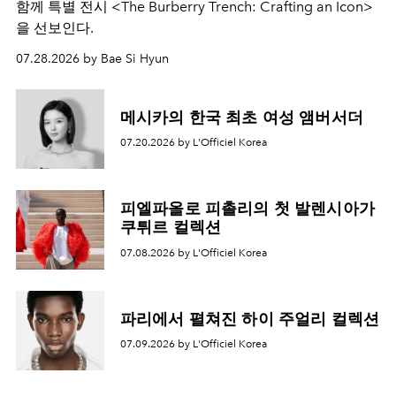
함께 특별 전시 <The Burberry Trench: Crafting an Icon>
을 선보인다.
07.28.2026 by Bae Si Hyun
메시카의 한국 최초 여성 앰버서더
07.20.2026 by L'Officiel Korea
피엘파올로 피촐리의 첫 발렌시아가
쿠튀르 컬렉션
07.08.2026 by L'Officiel Korea
파리에서 펼쳐진 하이 주얼리 컬렉션
07.09.2026 by L'Officiel Korea