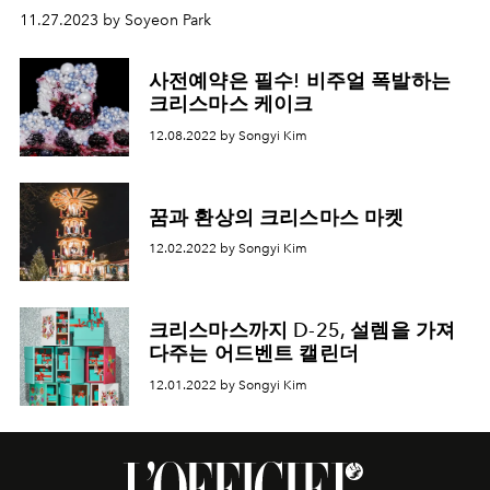
11.27.2023 by Soyeon Park
사전예약은 필수! 비주얼 폭발하는
크리스마스 케이크
12.08.2022 by Songyi Kim
꿈과 환상의 크리스마스 마켓
12.02.2022 by Songyi Kim
크리스마스까지 D-25, 설렘을 가져
다주는 어드벤트 캘린더
12.01.2022 by Songyi Kim