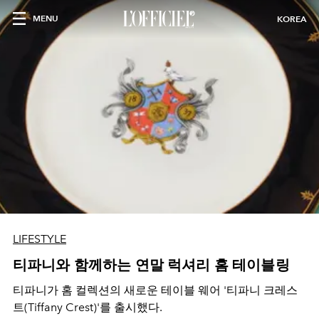
MENU
KOREA
LIFESTYLE
티파니와 함께하는 연말 럭셔리 홈 테이블링
티파니가 홈 컬렉션의 새로운 테이블 웨어 '티파니 크레스
트(Tiffany Crest)'를 출시했다.