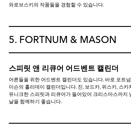
와로브스키의 작품들을 경험할 수 있습니다.
5. FORTNUM & MASON
스피릿 앤 리큐어 어드벤트 캘린더
어른들을 위한 어드벤트 캘린더도 있습니다. 바로 포트넘
이슨의 홀리데이 캘린더입니다. 진, 보드카, 위스키, 스카치
유니크한 스피릿과 리큐어가 들어있어 크리스마스까지 
날을 함께하기 좋습니다.