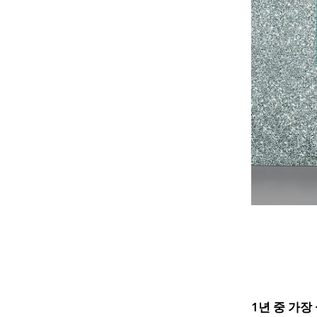
1년 중 가장