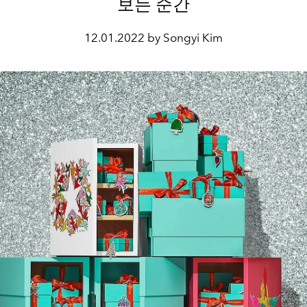
보는 순간
12.01.2022 by Songyi Kim