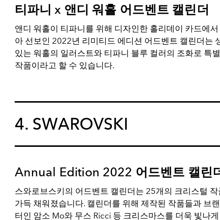
티파니 x 앤디 워홀 어드벤트 캘린더
앤디 워홀이 티파니를 위해 디자인한 홀리데이 카드에서
아 선보인 2022년 리미티드 에디션 어드벤트 캘린더는
있는 워홀의 일러스트와 티파니 블루 컬러의 조화로 특별
작품이라고 할 수 있습니다.
4. SWAROVSKI
Annual Edition 2022 어드벤트 캘린
스와로브스키의 어드벤트 캘린더는 25개의 크리스털 
가득 채워졌습니다. 캘린더를 위해 제작된 작품들과 브랜
터인 암소 Mo와 무스 Ricci 등 크리스마스를 더욱 빛나게