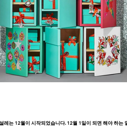
 설레는 12월이 시작되었습니다. 12월 1일이 되면 해야 하는 