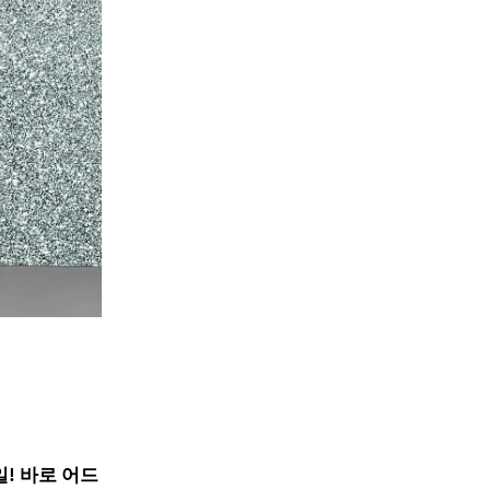
일! 바로 어드