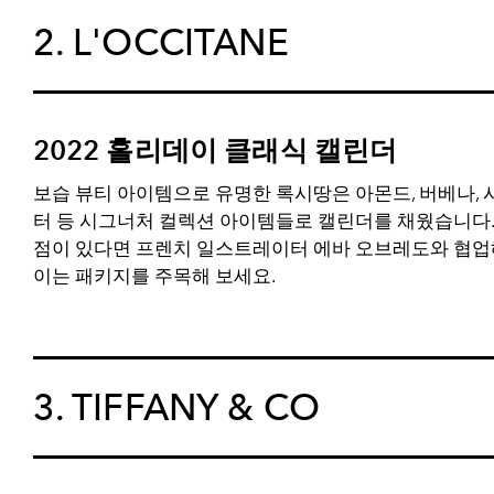
2. L'OCCITANE
2022 홀리데이 클래식 캘린더
보습 뷰티 아이템으로 유명한 록시땅은 아몬드, 버베나, 
터 등 시그너처 컬렉션 아이템들로 캘린더를 채웠습니다.
점이 있다면 프렌치 일스트레이터 에바 오브레도와 협업
이는 패키지를 주목해 보세요.
3. TIFFANY & CO