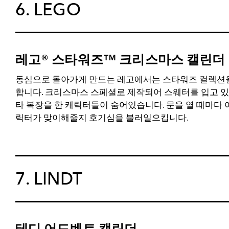
6. LEGO
레고® 스타워즈™ 크리스마스 캘린더
동심으로 돌아가게 만드는 레고에서는 스타워즈 컬렉션
합니다. 크리스마스 스페셜로 제작되어 스웨터를 입고 있
타 복장을 한 캐릭터들이 숨어있습니다. 문을 열 때마다 
릭터가 맞이해줄지 호기심을 불러일으킵니다.
7. LINDT
테디 어드벤트 캘린더