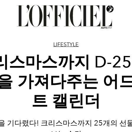
LIFESTYLE
리스마스까지 D-25,
을 가져다주는 어
트 캘린더
을 기다렸다! 크리스마스까지 25개의 선