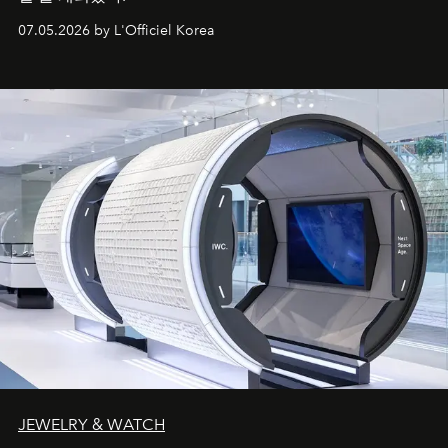
07.05.2026 by L'Officiel Korea
JEWELRY & WATCH