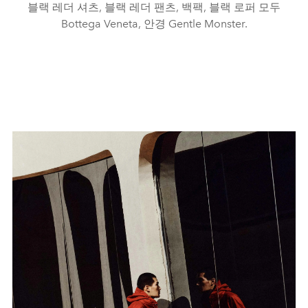
블랙 레더 셔츠, 블랙 레더 팬츠, 백팩, 블랙 로퍼 모두
Bottega Veneta, 안경 Gentle Monster.