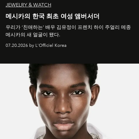
JEWELRY & WATCH
메시카의 한국 최초 여성 앰버서더
우리가 ‘친애하는’ 배우 김유정이 프렌치 하이 주얼리 메종
메시카의 새 얼굴이 됐다.
07.20.2026 by L'Officiel Korea