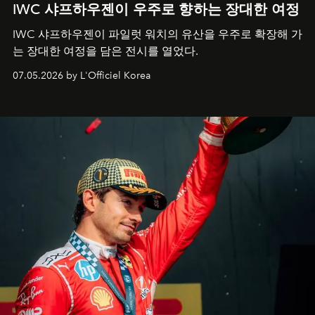
IWC 샤프하우젠이 우주로 향하는 장대한 여정
IWC 샤프하우젠이 파일럿 워치의 유산을 우주로 확장해 가
는 장대한 여정을 담은 전시를 열었다.
07.05.2026 by L'Officiel Korea