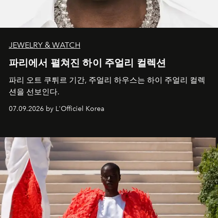
JEWELRY & WATCH
파리에서 펼쳐진 하이 주얼리 컬렉션
파리 오트 쿠튀르 기간, 주얼리 하우스는 하이 주얼리 컬렉
션을 선보인다.
07.09.2026 by L'Officiel Korea