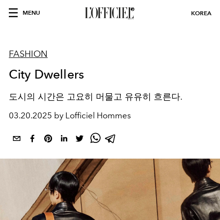
MENU
KOREA
FASHION
City Dwellers
도시의 시간은 고요히 머물고 유유히 흐른다
.
03.20.2025 by Lofficiel Hommes