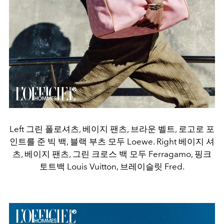
Left 그린 폴로셔츠, 베이지 팬츠, 브라운 벨트, 로고로 포
인트를 준 빅 백, 블랙 부츠 모두 Loewe. Right 베이지 셔
츠, 베이지 팬츠, 그린 크로스 백 모두 Ferragamo, 핑크
토트백 Louis Vuitton, 브레이슬릿 Fred.