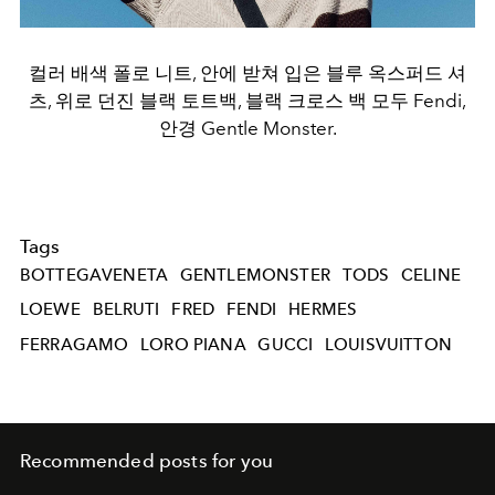
컬러 배색 폴로 니트, 안에 받쳐 입은 블루 옥스퍼드 셔
츠, 위로 던진 블랙 토트백, 블랙 크로스 백 모두 Fendi,
안경 Gentle Monster.
Tags
BOTTEGAVENETA
GENTLEMONSTER
TODS
CELINE
LOEWE
BELRUTI
FRED
FENDI
HERMES
FERRAGAMO
LORO PIANA
GUCCI
LOUISVUITTON
Recommended posts for you