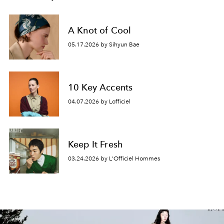
A Knot of Cool
05.17.2026 by Sihyun Bae
10 Key Accents
04.07.2026 by Lofficiel
Keep It Fresh
03.24.2026 by L'Officiel Hommes