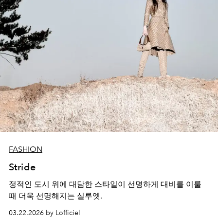
FASHION
Stride
정적인 도시 위에 대담한 스타일이 선명하게 대비를 이룰
때 더욱 선명해지는 실루엣.
03.22.2026 by Lofficiel