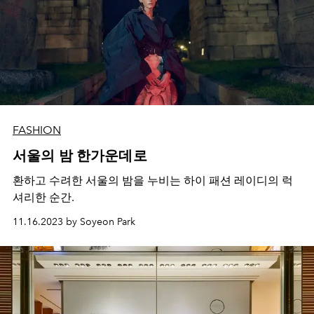
FASHION
서울의 밤 한가운데로
환하고 수려한 서울의 밤을 누비는 하이 패션 레이디의 럭
셔리한 순간.
11.16.2023 by Soyeon Park