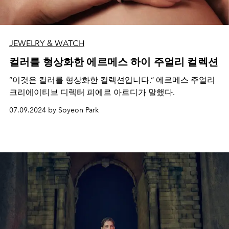
JEWELRY & WATCH
컬러를 형상화한 에르메스 하이 주얼리 컬렉션
”이것은 컬러를 형상화한 컬렉션입니다.“ 에르메스 주얼리
크리에이티브 디렉터 피에르 아르디가 말했다.
07.09.2024 by Soyeon Park