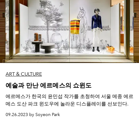
ART & CULTURE
예술과 만난 에르메스의 쇼윈도
에르메스가 한국의 윤민섭 작가를 초청하여 서울 메종 에르
메스 도산 파크 윈도우에 놀라운 디스플레이를 선보인다.
09.26.2023 by Soyeon Park