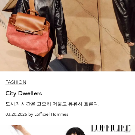
FASHION
City Dwellers
도시의 시간은 고요히 머물고 유유히 흐른다
.
03.20.2025 by Lofficiel Hommes