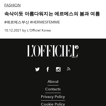
FASHION
속삭이듯 아름다워지는 에르메스의 봄과 여름
#에르메스부산 #HERMESFEMME
10.12.2021 by L'Officiel Korea
About
Contacts
Privacy Policy
Cookie Policy