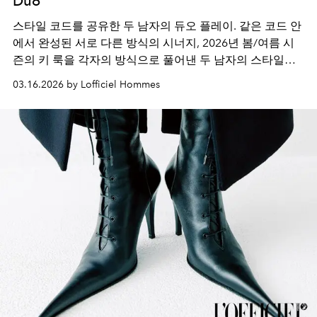
Duo
스타일 코드를 공유한 두 남자의 듀오 플레이. 같은 코드 안
에서 완성된 서로 다른 방식의 시너지, 2026년 봄/여름 시
즌의 키 룩을 각자의 방식으로 풀어낸 두 남자의 스타일을
만나보세요.
03.16.2026 by Lofficiel Hommes