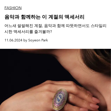
FASHION
음악과 함께하는 이 계절의 액세서리
어느새 쌀쌀해진 계절, 음악과 함께 따뜻하면서도 스타일리
시한 액세서리를 즐겨볼까?
11.06.2024 by Soyeon Park