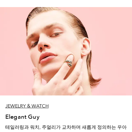
JEWELRY & WATCH
Elegant Guy
테일러링과 워치, 주얼리가 교차하며 새롭게 정의하는 우아