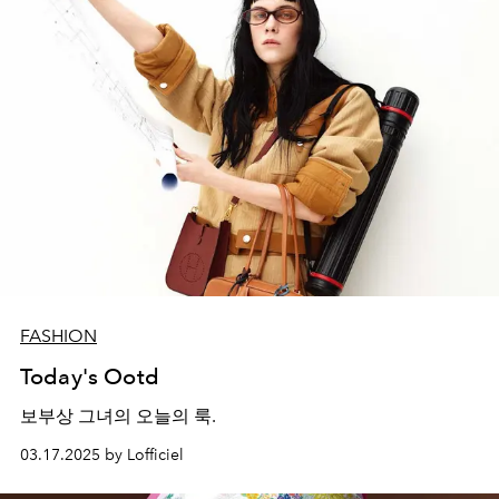
FASHION
Today's Ootd
보부상 그녀의 오늘의 룩.
03.17.2025 by Lofficiel