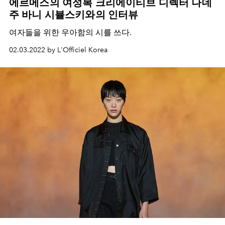
에르메스의 여성복 크리에이티브 디렉터 나데
주 바니 시뷸스키와의 인터뷰
여자들을 위한 우아함의 시를 쓰다
.
02.03.2022 by L'Officiel Korea