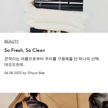
BEAUTY
So Fresh, So Clean
끈적이는 여름으로부터 우리를 구원해줄 단 하나의 선택,
데오도란트.
06.08.2025 by Sihyun Bae