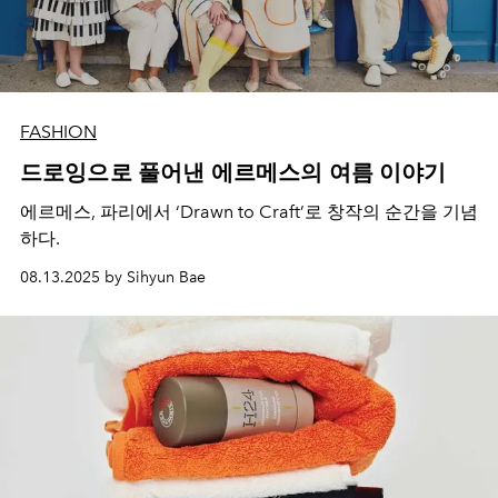
FASHION
드로잉으로 풀어낸 에르메스의 여름 이야기
에르메스, 파리에서 ‘Drawn to Craft’로 창작의 순간을 기념
하다.
08.13.2025 by Sihyun Bae