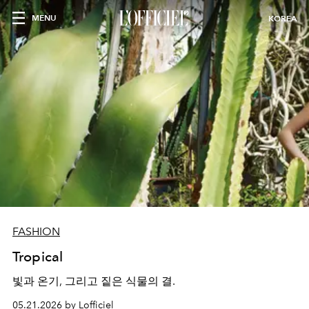
MENU
KOREA
FASHION
Tropical
빛과 온기, 그리고 짙은 식물의 결.
05.21.2026 by Lofficiel