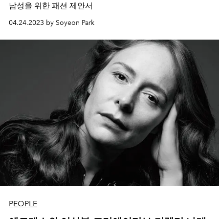
남성을 위한 패션 제안서
04.24.2023 by Soyeon Park
PEOPLE