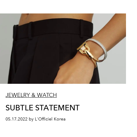
JEWELRY & WATCH
SUBTLE STATEMENT
05.17.2022 by L'Officiel Korea