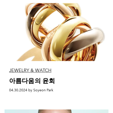
JEWELRY & WATCH
아름다움의 윤회
04.30.2024 by Soyeon Park