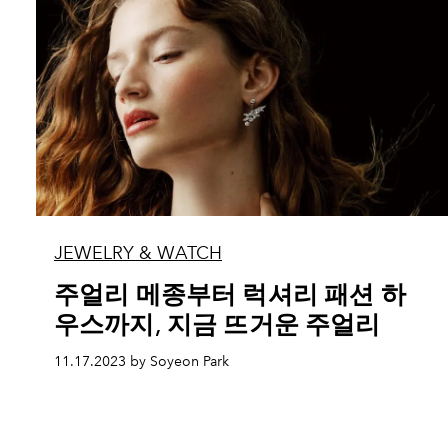
JEWELRY & WATCH
주얼리 메종부터 럭셔리 패션 하
우스까지, 지금 뜨거운 주얼리
11.17.2023 by Soyeon Park