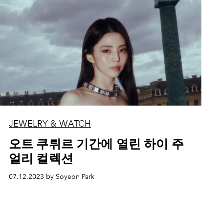
JEWELRY & WATCH
오트 쿠튀르 기간에 열린 하이 주
얼리 컬렉션
07.12.2023 by Soyeon Park