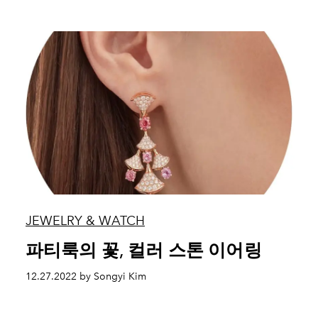
JEWELRY & WATCH
파티룩의 꽃, 컬러 스톤 이어링
12.27.2022 by Songyi Kim