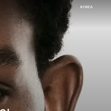
KOREA