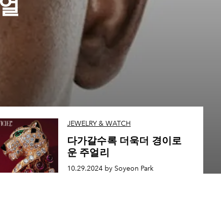
주얼
JEWELRY & WATCH
다가갈수록 더욱더 경이로
운 주얼리
10.29.2024 by Soyeon Park