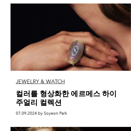
JEWELRY & WATCH
컬러를 형상화한 에르메스 하이
주얼리 컬렉션
07.09.2024 by Soyeon Park