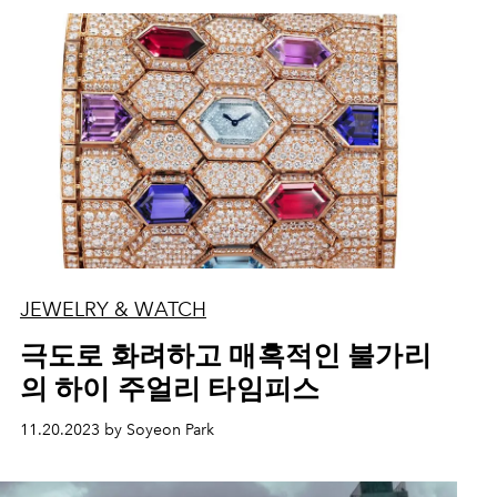
JEWELRY & WATCH
극도로 화려하고 매혹적인 불가리
의 하이 주얼리 타임피스
11.20.2023 by Soyeon Park