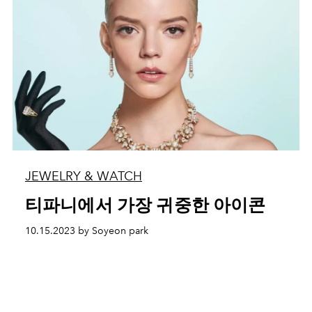
JEWELRY & WATCH
티파니에서 가장 귀중한 아이콘
10.15.2023 by Soyeon park