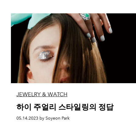
JEWELRY & WATCH
하이 주얼리 스타일링의 정답
05.14.2023 by Soyeon Park