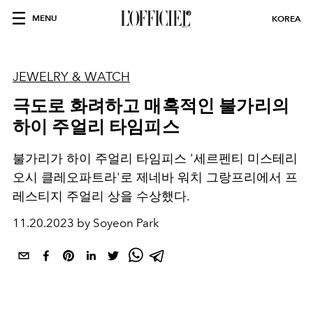
MENU
KOREA
JEWELRY & WATCH
극도로 화려하고 매혹적인 불가리의
하이 주얼리 타임피스
불가리가 하이 주얼리 타임피스 '세르펜티 미스테리
오시 클레오파트라'로 제네바 워치 그랑프리에서 프
레스티지 주얼리 상을 수상했다.
11.20.2023 by Soyeon Park