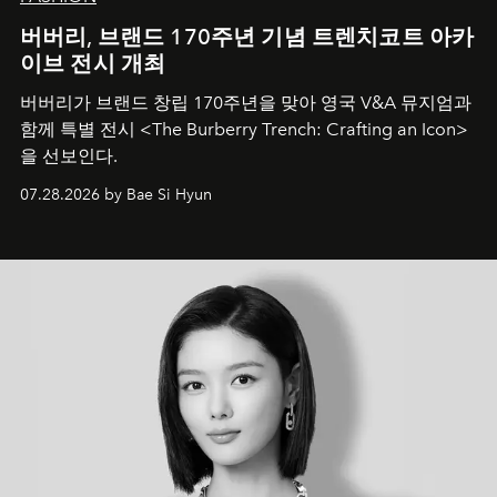
버버리, 브랜드 170주년 기념 트렌치코트 아카
이브 전시 개최
버버리가 브랜드 창립 170주년을 맞아 영국 V&A 뮤지엄과
함께 특별 전시 <The Burberry Trench: Crafting an Icon>
을 선보인다.
07.28.2026 by Bae Si Hyun