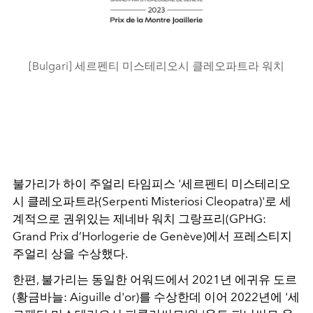
[Bulgari] 세르펜티 미스테리오시 클레오파트라 워치
불가리가
하이 주얼리 타임피스
'세르펜티 미스테리오
시 클레오파트라(Serpenti Misteriosi Cleopatra)'로 세
계적으로 권위있는 제네바 워치 그랑프리(GPHG:
Grand Prix d’Horlogerie de Genève)에서 프레스티지
주얼리 상을 수상했다.
한편, 불가리는 동일한 어워드에서 2021년 에귀유 도르
(황금바늘: Aiguille d'or)를 수상한데 이어 2022년에 '세