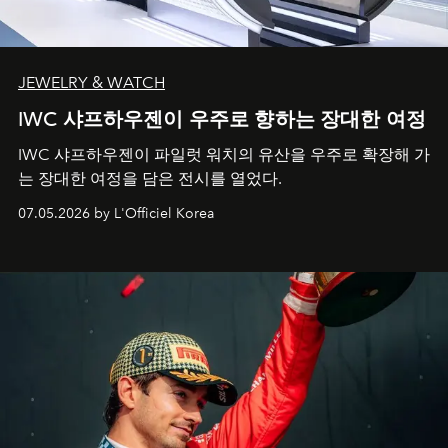
JEWELRY & WATCH
IWC 샤프하우젠이 우주로 향하는 장대한 여정
IWC 샤프하우젠이 파일럿 워치의 유산을 우주로 확장해 가
는 장대한 여정을 담은 전시를 열었다.
07.05.2026 by L'Officiel Korea