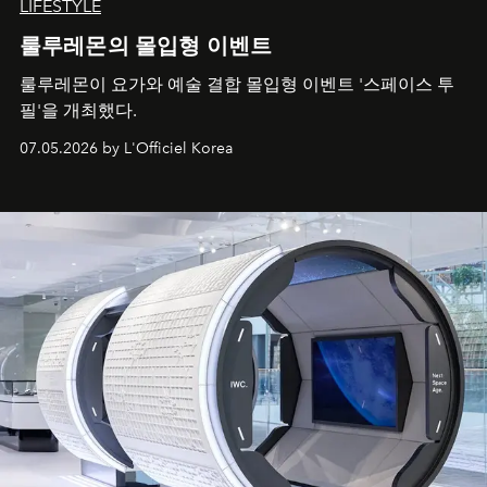
LIFESTYLE
룰루레몬의 몰입형 이벤트
룰루레몬이 요가와 예술 결합 몰입형 이벤트 '스페이스 투
필'을 개최했다.
07.05.2026 by L'Officiel Korea