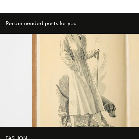
Recommended posts for you
FASHION