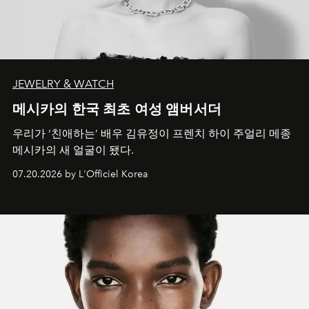
JEWELRY & WATCH
메시카의 한국 최초 여성 앰버서더
우리가 ‘친애하는’ 배우 김유정이 프렌치 하이 주얼리 메종
메시카의 새 얼굴이 됐다.
07.20.2026 by L'Officiel Korea