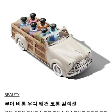
BEAUTY
루이 비통 우디 웨건 코롱 컬렉션