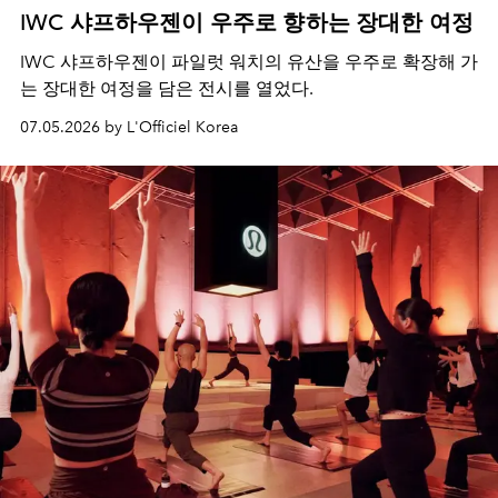
IWC 샤프하우젠이 우주로 향하는 장대한 여정
IWC 샤프하우젠이 파일럿 워치의 유산을 우주로 확장해 가
는 장대한 여정을 담은 전시를 열었다.
07.05.2026 by L'Officiel Korea