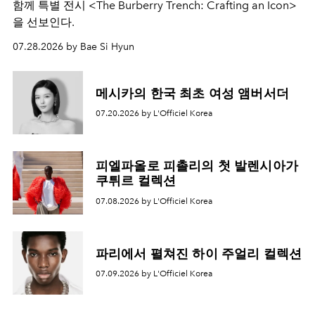
함께 특별 전시 <The Burberry Trench: Crafting an Icon>
을 선보인다.
07.28.2026 by Bae Si Hyun
메시카의 한국 최초 여성 앰버서더
07.20.2026 by L'Officiel Korea
피엘파올로 피촐리의 첫 발렌시아가
쿠튀르 컬렉션
07.08.2026 by L'Officiel Korea
파리에서 펼쳐진 하이 주얼리 컬렉션
07.09.2026 by L'Officiel Korea