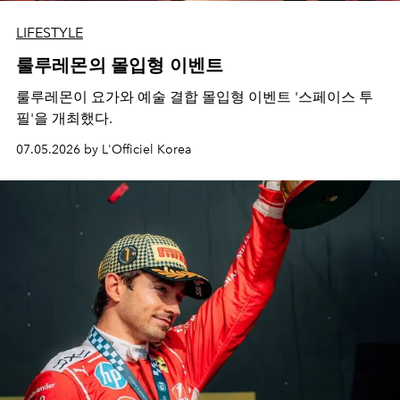
LIFESTYLE
룰루레몬의 몰입형 이벤트
룰루레몬이 요가와 예술 결합 몰입형 이벤트 '스페이스 투
필'을 개최했다.
07.05.2026 by L'Officiel Korea