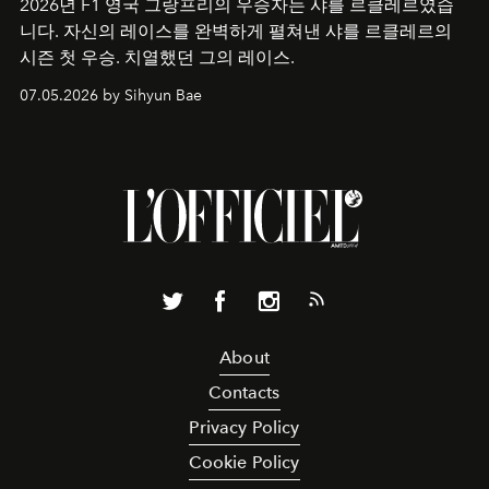
2026년 F1 영국 그랑프리의 우승자는 샤를 르클레르였습
니다. 자신의 레이스를 완벽하게 펼쳐낸 샤를 르클레르의
시즌 첫 우승. 치열했던 그의 레이스.
07.05.2026 by Sihyun Bae
About
Contacts
Privacy Policy
Cookie Policy