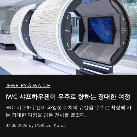
JEWELRY & WATCH
IWC 샤프하우젠이 우주로 향하는 장대한 여정
IWC 샤프하우젠이 파일럿 워치의 유산을 우주로 확장해 가
는 장대한 여정을 담은 전시를 열었다.
07.05.2026 by L'Officiel Korea