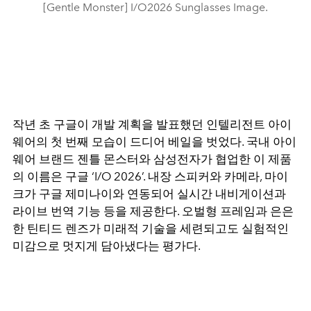
[Gentle Monster] I/O2026 Sunglasses Image.
작년 초 구글이 개발 계획을 발표했던 인텔리전트 아이
웨어의 첫 번째 모습이 드디어 베일을 벗었다. 국내 아이
웨어 브랜드 젠틀 몬스터와 삼성전자가 협업한 이 제품
의 이름은 구글 ‘I/O 2026’. 내장 스피커와 카메라, 마이
크가 구글 제미나이와 연동되어 실시간 내비게이션과
라이브 번역 기능 등을 제공한다. 오벌형 프레임과 은은
한 틴티드 렌즈가 미래적 기술을 세련되고도 실험적인
미감으로 멋지게 담아냈다는 평가다.