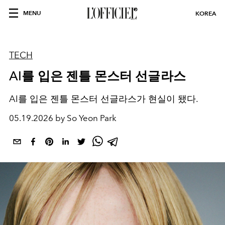
MENU
KOREA
TECH
AI를 입은 젠틀 몬스터 선글라스
AI를 입은 젠틀 몬스터 선글라스가 현실이 됐다.
05.19.2026 by So Yeon Park