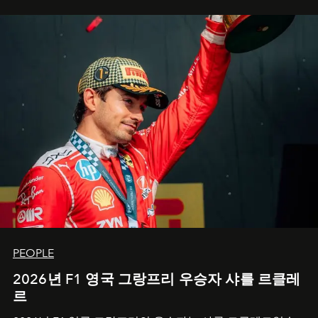
PEOPLE
2026년 F1 영국 그랑프리 우승자 샤를 르클레
르