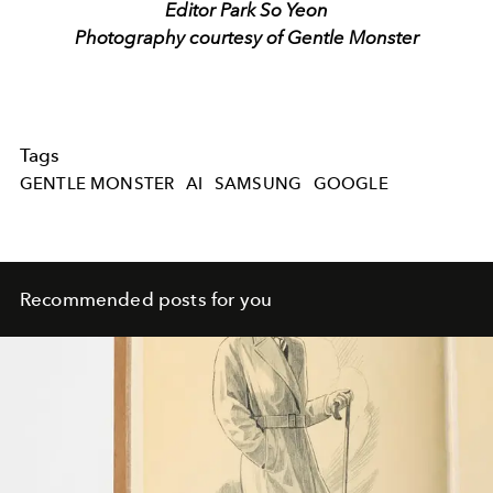
Editor Park So Yeon
Photography courtesy of Gentle Monster
Tags
GENTLE MONSTER
AI
SAMSUNG
GOOGLE
Recommended posts for you