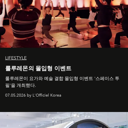
LIFESTYLE
룰루레몬의 몰입형 이벤트
룰루레몬이 요가와 예술 결합 몰입형 이벤트 '스페이스 투
필'을 개최했다.
07.05.2026 by L'Officiel Korea