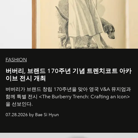
FASHION
버버리, 브랜드 170주년 기념 트렌치코트 아카
이브 전시 개최
버버리가 브랜드 창립 170주년을 맞아 영국 V&A 뮤지엄과
함께 특별 전시 <The Burberry Trench: Crafting an Icon>
을 선보인다.
07.28.2026 by Bae Si Hyun