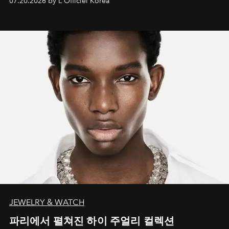
07.20.2026 by L'Officiel Korea
JEWELRY & WATCH
파리에서 펼쳐진 하이 주얼리 컬렉션