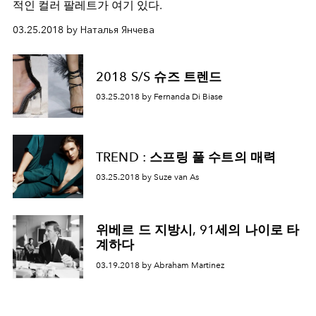
적인 컬러 팔레트가 여기 있다.
03.25.2018 by Наталья Янчева
2018 S/S 슈즈 트렌드
03.25.2018 by Fernanda Di Biase
TREND : 스프링 풀 수트의 매력
03.25.2018 by Suze van As
위베르 드 지방시, 91세의 나이로 타
계하다
03.19.2018 by Abraham Martinez