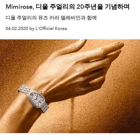
Mimirose, 디올 주얼리의 20주년을 기념하며
디올 주얼리의 뮤즈 카라 델레바인과 함께
04.02.2020 by L'Officiel Korea