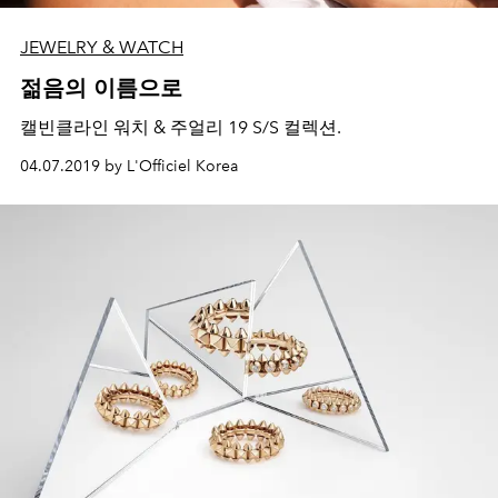
JEWELRY & WATCH
젊음의 이름으로
캘빈클라인 워치 & 주얼리 19 S/S 컬렉션.
04.07.2019 by L'Officiel Korea