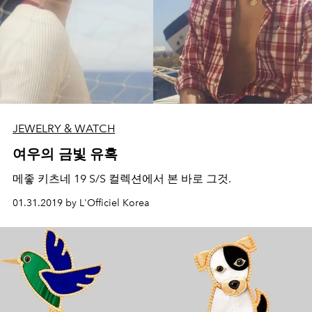
JEWELRY & WATCH
여우의 금빛 유혹
메좋 키츠네 19 S/S 컬렉션에서 본 바로 그것.
01.31.2019 by L'Officiel Korea