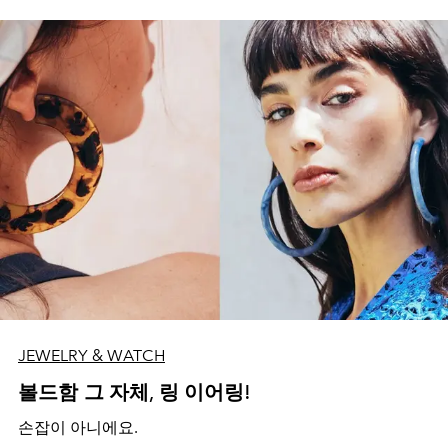
JEWELRY & WATCH
볼드함 그 자체, 링 이어링!
손잡이 아니에요.