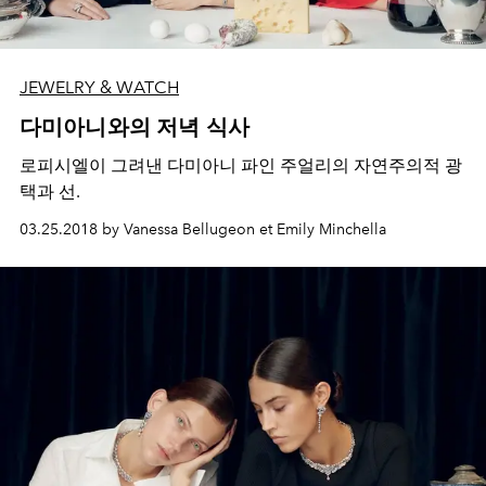
JEWELRY & WATCH
다미아니와의 저녁 식사
로피시엘이 그려낸 다미아니 파인 주얼리의 자연주의적 광
택과 선.
03.25.2018 by Vanessa Bellugeon et Emily Minchella