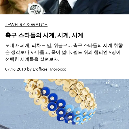
JEWELRY & WATCH
축구 스타들의 시계, 시계, 시계
오데마 피게, 리차드 밀, 위블로… 축구 스타들의 시계 취향
은 생각보다 까다롭고, 폭이 넓다. 필드 위의 챔피언 9명이
선택한 시계들을 살펴보자.
07.16.2018 by L'officiel Morocco