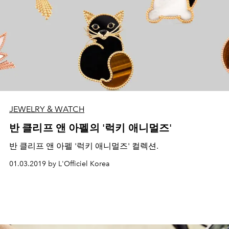
JEWELRY & WATCH
반 클리프 앤 아펠의 '럭키 애니멀즈'
반 클리프 앤 아펠 '럭키 애니멀즈' 컬렉션.
01.03.2019 by L'Officiel Korea