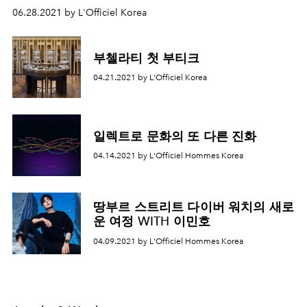
06.28.2021 by L'Officiel Korea
부첼라티 첫 부티크
04.21.2021 by L'Officiel Korea
일렉트로 문화의 또 다른 진화
04.14.2021 by L'Officiel Hommes Korea
땅부르 스트리트 다이버 워치의 새로
운 여정 WITH 이민호
04.09.2021 by L'Officiel Hommes Korea