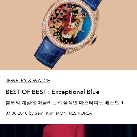
JEWELRY & WATCH
BEST OF BEST : Exceptional Blue
블루의 계절에 어울리는 예술적인 마스터피스 베스트 4.
07.08.2018 by Semi Kim, MONTRES KOREA