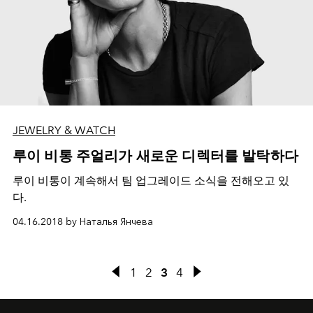
JEWELRY & WATCH
루이 비통 주얼리가 새로운 디렉터를 발탁하다
루이 비통이 계속해서 팀 업그레이드 소식을 전해오고 있
다.
04.16.2018 by Наталья Янчева
1
2
3
4