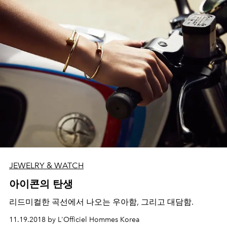
JEWELRY & WATCH
아이콘의 탄생
리드미컬한 곡선에서 나오는 우아함, 그리고 대담함.
11.19.2018 by L'Officiel Hommes Korea