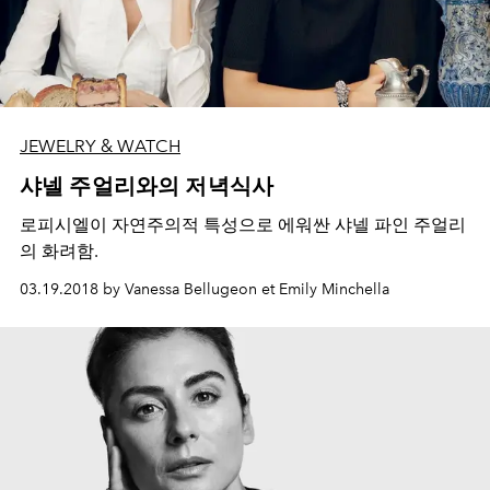
JEWELRY & WATCH
샤넬 주얼리와의 저녁식사
로피시엘이 자연주의적 특성으로 에워싼 샤넬 파인 주얼리
의 화려함.
03.19.2018 by Vanessa Bellugeon et Emily Minchella