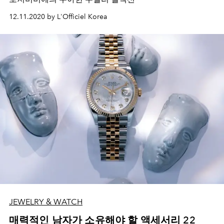
12.11.2020 by L'Officiel Korea
JEWELRY & WATCH
매력적인 남자가 소유해야 할 액세서리 22