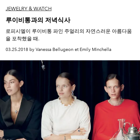
JEWELRY & WATCH
루이비통과의 저녁식사
로피시엘이 루이비통 파인 주얼리의 자연스러운 아름다움
을 포착했을 때.
03.25.2018 by Vanessa Bellugeon et Emily Minchella