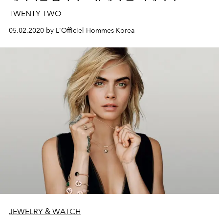
TWENTY TWO
05.02.2020 by L'Officiel Hommes Korea
JEWELRY & WATCH