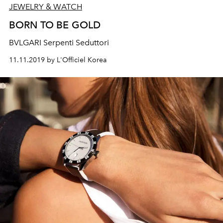
JEWELRY & WATCH
BORN TO BE GOLD
BVLGARI Serpenti Seduttori
11.11.2019 by L'Officiel Korea