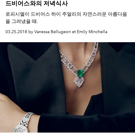
드비어스와의 저녁식사
로피시엘이 드비어스 하이 주얼리의 자연스러운 아름다움
을 그려냈을 때.
03.25.2018 by Vanessa Bellugeon et Emily Minchella