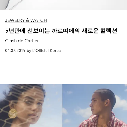
JEWELRY & WATCH
5년만에 선보이는 까르띠에의 새로운 컬렉션
Clash de Cartier
04.07.2019 by L'Officiel Korea