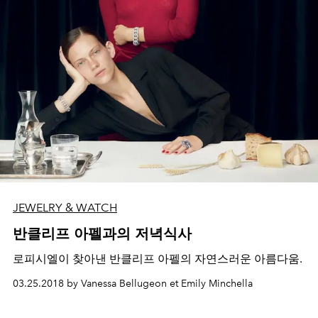
JEWELRY & WATCH
반클리프 아펠과의 저녁식사
로피시엘이 찾아낸 반클리프 아펠의 자연스러운 아름다움.
03.25.2018 by Vanessa Bellugeon et Emily Minchella