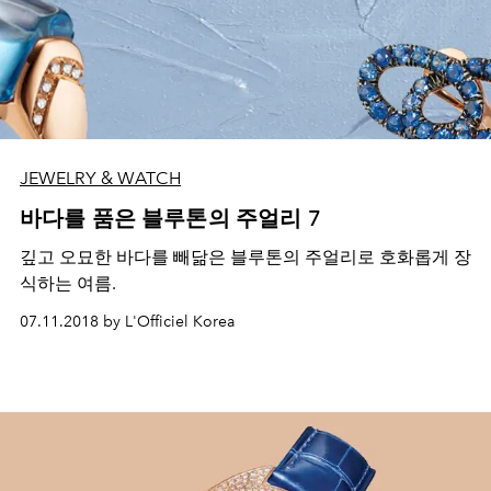
JEWELRY & WATCH
바다를 품은 블루톤의 주얼리 7
깊고 오묘한 바다를 빼닮은 블루톤의 주얼리로 호화롭게 장
식하는 여름.
07.11.2018 by L'Officiel Korea