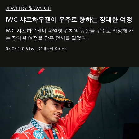
JEWELRY & WATCH
IWC 샤프하우젠이 우주로 향하는 장대한 여정
IWC 샤프하우젠이 파일럿 워치의 유산을 우주로 확장해 가
는 장대한 여정을 담은 전시를 열었다.
07.05.2026 by L'Officiel Korea