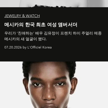
JEWELRY & WATCH
메시카의 한국 최초 여성 앰버서더
우리가 ‘친애하는’ 배우 김유정이 프렌치 하이 주얼리 메종
메시카의 새 얼굴이 됐다.
07.20.2026 by L'Officiel Korea