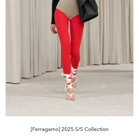
[Ferragamo] 2025 S/S Collection