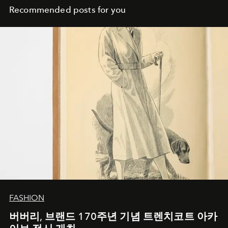
Recommended posts for you
FASHION
버버리, 브랜드 170주년 기념 트렌치코트 아카