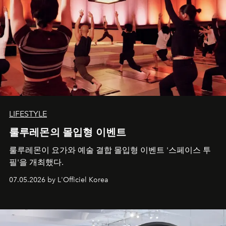
LIFESTYLE
룰루레몬의 몰입형 이벤트
룰루레몬이 요가와 예술 결합 몰입형 이벤트 '스페이스 투
필'을 개최했다.
07.05.2026 by L'Officiel Korea