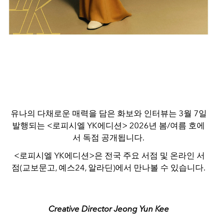
유나의 다채로운 매력을 담은 화보와 인터뷰는 3월 7일
발행되는 <로피시엘 YK에디션> 2026년 봄/여름 호에
서 독점 공개됩니다.
<로피시엘 YK에디션>은 전국 주요 서점 및 온라인 서
점(교보문고, 예스24, 알라딘)에서 만나볼 수 있습니다.
Creative Director Jeong Yun Kee