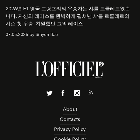
2026년 F1 영국 그랑프리의 우승자는 샤를 르클레르였습
니다. 자신의 레이스를 완벽하게 펼쳐낸 샤를 르클레르의
시즌 첫 우승. 치열했던 그의 레이스.
07.05.2026 by Sihyun Bae
About
Contacts
Privacy Policy
Cookie Policy