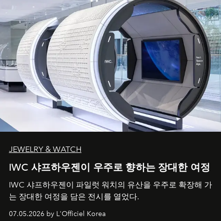
JEWELRY & WATCH
IWC 샤프하우젠이 우주로 향하는 장대한 여정
IWC 샤프하우젠이 파일럿 워치의 유산을 우주로 확장해 가
는 장대한 여정을 담은 전시를 열었다.
07.05.2026 by L'Officiel Korea