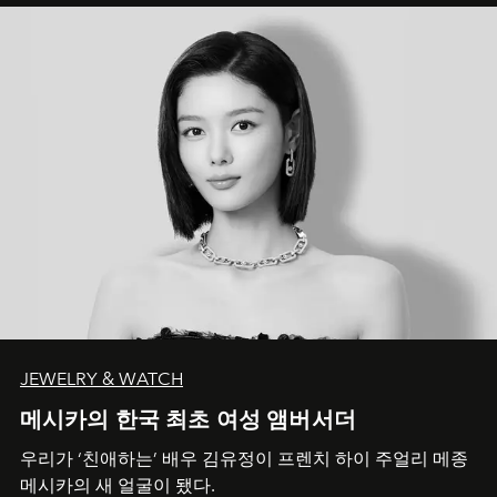
JEWELRY & WATCH
메시카의 한국 최초 여성 앰버서더
우리가 ‘친애하는’ 배우 김유정이 프렌치 하이 주얼리 메종
메시카의 새 얼굴이 됐다.