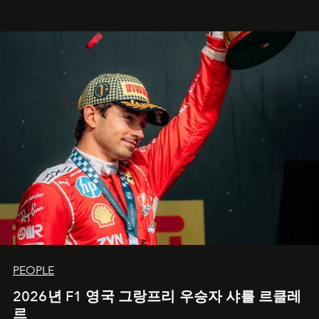
PEOPLE
2026년 F1 영국 그랑프리 우승자 샤를 르클레
르