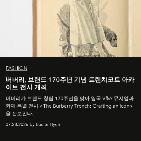
FASHION
버버리, 브랜드 170주년 기념 트렌치코트 아카
이브 전시 개최
버버리가 브랜드 창립 170주년을 맞아 영국 V&A 뮤지엄과
함께 특별 전시 <The Burberry Trench: Crafting an Icon>
을 선보인다.
07.28.2026 by Bae Si Hyun