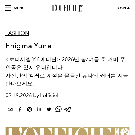
MENU
KOREA
FASHION
Enigma Yuna
<로피시엘 YK 에디션> 2026년 봄/여름 호 커버 주
인공은 있지 유나입니다.
자신만의 컬러로 계절을 물들인 유나의 커버를 지금
만나보세요.
02.19.2026 by Lofficiel