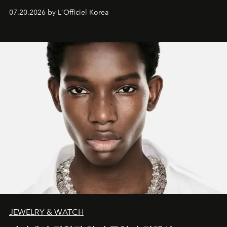
07.20.2026 by L'Officiel Korea
JEWELRY & WATCH