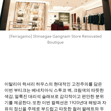
[Ferragamo] Shinsegae Gangnam Store Renovated
Boutique
이탈리아 럭셔리 하우스의 현대적인 고전주의를 담은
이번 부티크는 베네치아식 스투코 벽, 크림색의 따뜻한
색감, 얼룩진 대리석 슬래브로 감각적이고 편안한 분위
기를 제공한다. 또한 이번 컬렉션은 1920년대 해방과 자
유의 정신을 주제로 부드럽고 따듯한 컬러 팔레트와 두