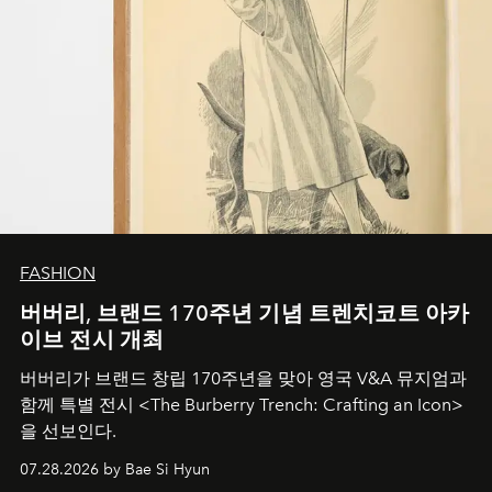
FASHION
버버리, 브랜드 170주년 기념 트렌치코트 아카
이브 전시 개최
버버리가 브랜드 창립 170주년을 맞아 영국 V&A 뮤지엄과
함께 특별 전시 <The Burberry Trench: Crafting an Icon>
을 선보인다.
07.28.2026 by Bae Si Hyun