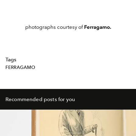
photographs courtesy of
Ferragamo.
Tags
FERRAGAMO
Recommended posts for you