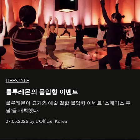
LIFESTYLE
룰루레몬의 몰입형 이벤트
룰루레몬이 요가와 예술 결합 몰입형 이벤트 '스페이스 투
필'을 개최했다.
07.05.2026 by L'Officiel Korea