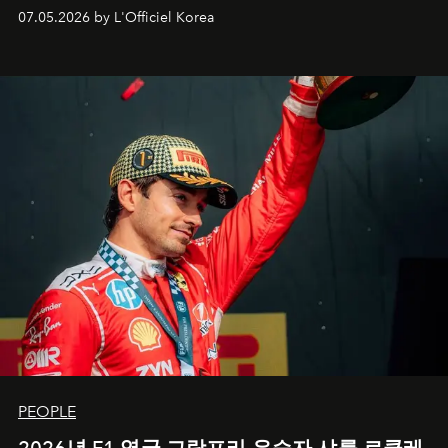
07.05.2026 by L'Officiel Korea
PEOPLE
2026년 F1 영국 그랑프리 우승자 샤를 르클레