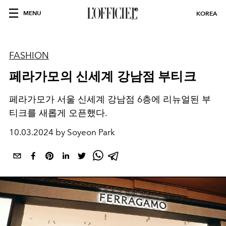
MENU
KOREA
FASHION
페라가모의 신세계 강남점 부티크
페라가모가 서울 신세계 강남점 6층에 리뉴얼된 부
티크를 새롭게 오픈했다.
10.03.2024 by Soyeon Park