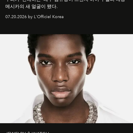
메시카의 새 얼굴이 됐다.
07.20.2026 by L'Officiel Korea