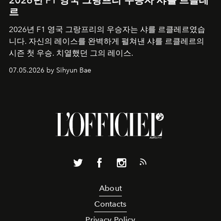
르
2026년 F1 영국 그랑프리의 우승자는 샤를 르클레르였습
니다. 자신의 레이스를 완벽하게 펼쳐낸 샤를 르클레르의
시즌 첫 우승. 치열했던 그의 레이스.
07.05.2026 by Sihyun Bae
About
Contacts
Privacy Policy