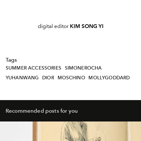
digital editor
KIM SONG YI
Tags
SUMMER ACCESSORIES
SIMONEROCHA
YUHANWANG
DIOR
MOSCHINO
MOLLYGODDARD
Recommended posts for you