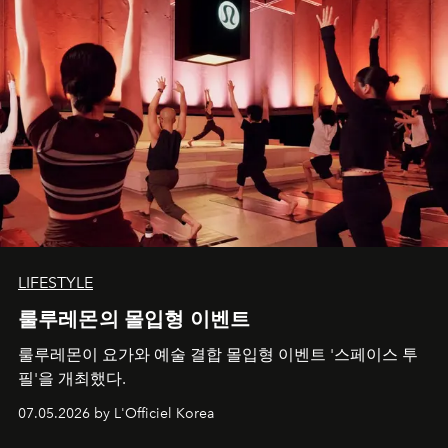
LIFESTYLE
룰루레몬의 몰입형 이벤트
룰루레몬이 요가와 예술 결합 몰입형 이벤트 '스페이스 투
필'을 개최했다.
07.05.2026 by L'Officiel Korea