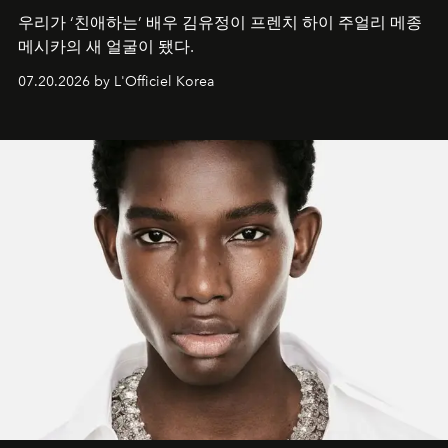
우리가 ‘친애하는’ 배우 김유정이 프렌치 하이 주얼리 메종
메시카의 새 얼굴이 됐다.
07.20.2026 by L'Officiel Korea