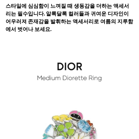
스타일에 심심함이 느껴질 때 생동감을 더하는 액세서
리는 필수입니다. 알록달록 컬러들과 귀여운 디자인이
어우러져 존재감을 발휘하는 액세서리로 여름의 지루함
에서 벗어나 보세요.