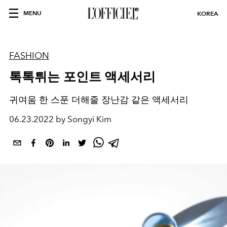
MENU
KOREA
FASHION
톡톡튀는 포인트 액세서리
귀여움 한 스푼 더해줄 장난감 같은 액세서리
06.23.2022 by Songyi Kim