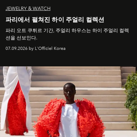
JEWELRY & WATCH
파리에서 펼쳐진 하이 주얼리 컬렉션
파리 오트 쿠튀르 기간, 주얼리 하우스는 하이 주얼리 컬렉
션을 선보인다.
07.09.2026 by L'Officiel Korea