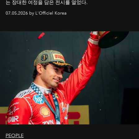
는 장대한 여정을 담은 전시를 열었다.
07.05.2026 by L'Officiel Korea
PEOPLE