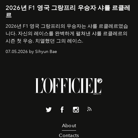
2026년 F1 영국 그랑프리 우승자 샤를 르클레
르
2026년 F1 영국 그랑프리의 우승자는 샤를 르클레르였습
니다. 자신의 레이스를 완벽하게 펼쳐낸 샤를 르클레르의
시즌 첫 우승. 치열했던 그의 레이스.
07.05.2026 by Sihyun Bae
About
Contacts