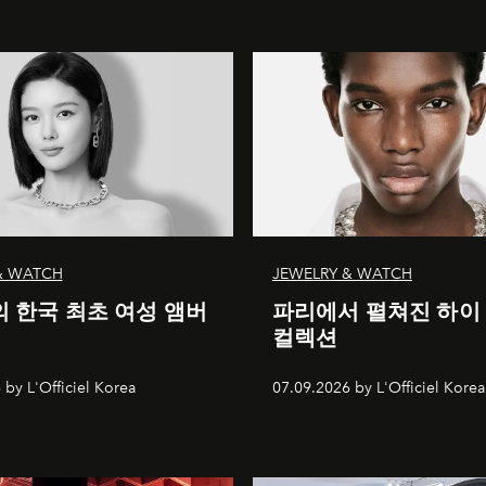
& WATCH
JEWELRY & WATCH
 한국 최초 여성 앰버
파리에서 펼쳐진 하이
컬렉션
 by L'Officiel Korea
07.09.2026 by L'Officiel Korea