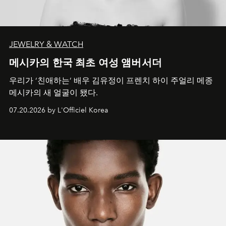
JEWELRY & WATCH
메시카의 한국 최초 여성 앰버서더
우리가 ‘친애하는’ 배우 김유정이 프렌치 하이 주얼리 메종
메시카의 새 얼굴이 됐다.
07.20.2026 by L'Officiel Korea