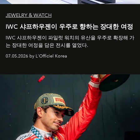
JEWELRY & WATCH
IWC 샤프하우젠이 우주로 향하는 장대한 여정
IWC 샤프하우젠이 파일럿 워치의 유산을 우주로 확장해 가
는 장대한 여정을 담은 전시를 열었다.
07.05.2026 by L'Officiel Korea