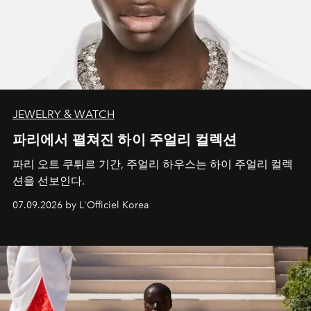
JEWELRY & WATCH
파리에서 펼쳐진 하이 주얼리 컬렉션
파리 오트 쿠튀르 기간, 주얼리 하우스는 하이 주얼리 컬렉
션을 선보인다.
07.09.2026 by L'Officiel Korea