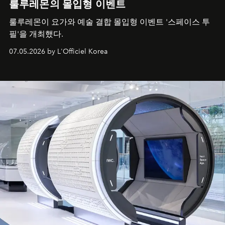
룰루레몬의 몰입형 이벤트
룰루레몬이 요가와 예술 결합 몰입형 이벤트 '스페이스 투
필'을 개최했다.
07.05.2026 by L'Officiel Korea