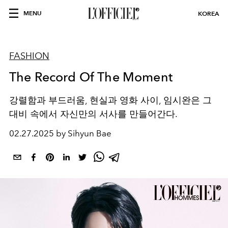
MENU
KOREA
FASHION
The Record Of The Moment
강렬함과 부드러움, 현실과 영화 사이, 임시완은 그
대비 속에서 자신만의 서사를 만들어간다.
02.27.2025 by Sihyun Bae