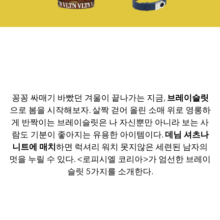
꽁꽁 싸매기 바빴던 겨울이 끝나가는 지금,
브레이슬릿
으로 봄을 시작해보자. 살짝 걷어 올린 소매 위로 영롱하
게 반짝이는 브레이슬릿은 나 자신뿐만 아니라 보는 사
람도 기분이 좋아지는 유용한 아이템이다.
데님 셔츠나
니트에 매치
하면 럭셔리 워치 못지않은 세련된 남자의
멋을 누릴 수 있다. <로피시엘 코리아>가 엄선한 브레이
슬릿 5가지를 소개한다.