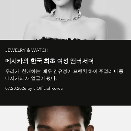
JEWELRY & WATCH
메시카의 한국 최초 여성 앰버서더
우리가 ‘친애하는’ 배우 김유정이 프렌치 하이 주얼리 메종
메시카의 새 얼굴이 됐다.
07.20.2026 by L'Officiel Korea