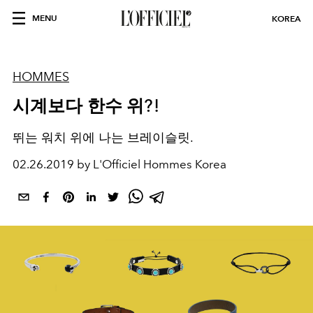
MENU
KOREA
HOMMES
시계보다 한수 위?!
뛰는 워치 위에 나는 브레이슬릿.
02.26.2019 by L'Officiel Hommes Korea