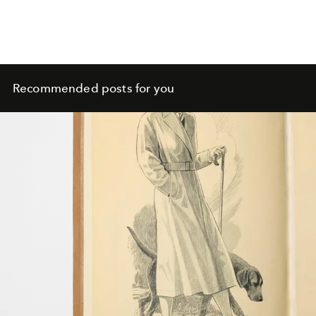
Recommended posts for you