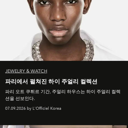
JEWELRY & WATCH
파리에서 펼쳐진 하이 주얼리 컬렉션
파리 오트 쿠튀르 기간, 주얼리 하우스는 하이 주얼리 컬렉
션을 선보인다.
07.09.2026 by L'Officiel Korea