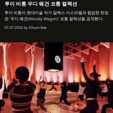
루이 비통 우디 웨건 코롱 컬렉션
루이 비통이 현대미술 작가 알렉스 이스라엘과 협업한 한정
판 ’우디 웨건(Woody Wagon)‘ 코롱 컬렉션을 공개했다.
07.07.2026 by Sihyun Bae