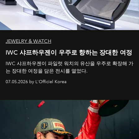
JEWELRY & WATCH
IWC 샤프하우젠이 우주로 향하는 장대한 여정
IWC 샤프하우젠이 파일럿 워치의 유산을 우주로 확장해 가
는 장대한 여정을 담은 전시를 열었다.
07.05.2026 by L'Officiel Korea