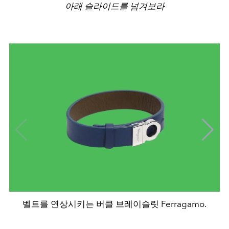
아래 슬라이드를 넘겨보라
벨트를 연상시키는 버클 브레이슬릿 Ferragamo.