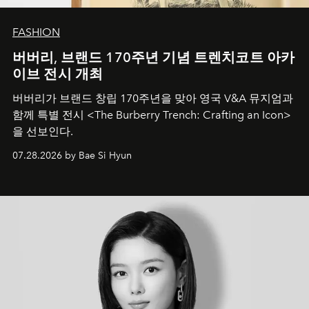
FASHION
버버리, 브랜드 170주년 기념 트렌치코트 아카
이브 전시 개최
버버리가 브랜드 창립 170주년을 맞아 영국 V&A 뮤지엄과
함께 특별 전시 <The Burberry Trench: Crafting an Icon>
을 선보인다.
07.28.2026 by Bae Si Hyun