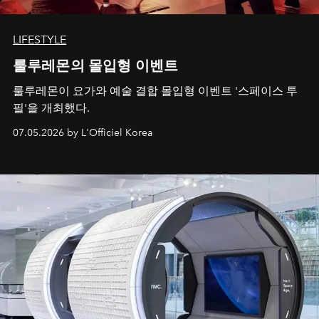
LIFESTYLE
룰루레몬의 몰입형 이벤트
룰루레몬이 요가와 예술 결합 몰입형 이벤트 '스페이스 투
필'을 개최했다.
07.05.2026 by L'Officiel Korea