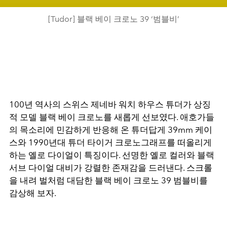
[Tudor] 블랙 베이 크로노 39 ‘범블비’
100년 역사의 스위스 제네바 워치 하우스 튜더가 상징
적 모델 블랙 베이 크로노를 새롭게 선보였다. 애호가들
의 목소리에 민감하게 반응해 온 튜더답게 39mm 케이
스와 1990년대 튜더 타이거 크로노그래프를 떠올리게
하는 옐로 다이얼이 특징이다. 선명한 옐로 컬러와 블랙
서브 다이얼 대비가 강렬한 존재감을 드러낸다. 스크롤
을 내려 벌처럼 대담한 블랙 베이 크로노 39 범블비를
감상해 보자.