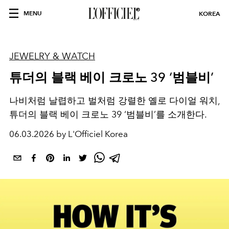
MENU
KOREA
JEWELRY & WATCH
튜더의 블랙 베이 크로노 39 ‘범블비’
나비처럼 날렵하고 벌처럼 강렬한 옐로 다이얼 워치,
튜더의 블랙 베이 크로노 39 ‘범블비’를 소개한다.
06.03.2026 by L'Officiel Korea