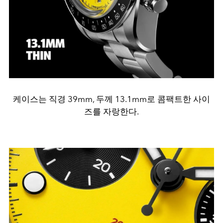
케이스는 직경 39mm, 두께 13.1mm로 콤팩트한 사이
즈를 자랑한다.