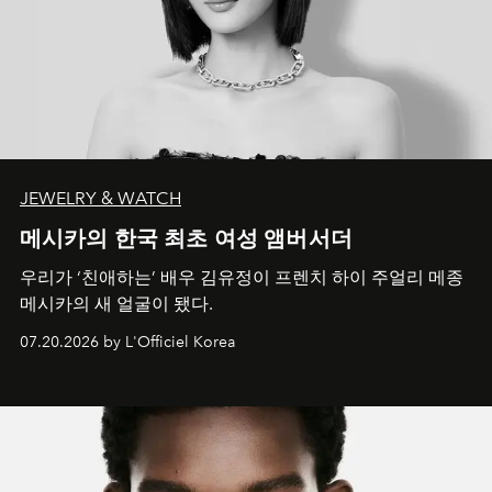
JEWELRY & WATCH
메시카의 한국 최초 여성 앰버서더
우리가 ‘친애하는’ 배우 김유정이 프렌치 하이 주얼리 메종
메시카의 새 얼굴이 됐다.
07.20.2026 by L'Officiel Korea