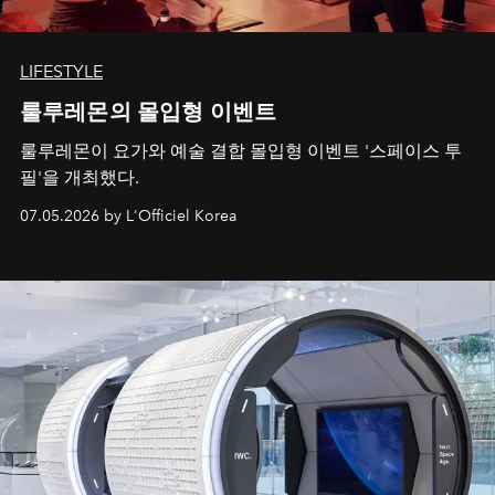
LIFESTYLE
룰루레몬의 몰입형 이벤트
룰루레몬이 요가와 예술 결합 몰입형 이벤트 '스페이스 투
필'을 개최했다.
07.05.2026 by L'Officiel Korea