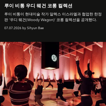
루이 비통 우디 웨건 코롱 컬렉션
루이 비통이 현대미술 작가 알렉스 이스라엘과 협업한 한정
판 ’우디 웨건(Woody Wagon)‘ 코롱 컬렉션을 공개했다.
07.07.2026 by Sihyun Bae