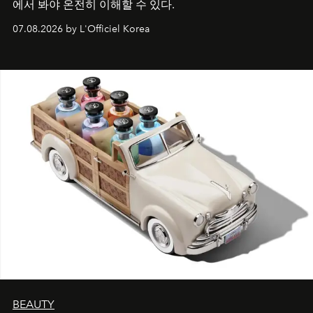
에서 봐야 온전히 이해할 수 있다.
07.08.2026 by L'Officiel Korea
BEAUTY