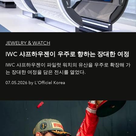
JEWELRY & WATCH
IWC 샤프하우젠이 우주로 향하는 장대한 여정
IWC 샤프하우젠이 파일럿 워치의 유산을 우주로 확장해 가
는 장대한 여정을 담은 전시를 열었다.
07.05.2026 by L'Officiel Korea