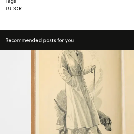
Tags
TUDOR
Recommended posts for you