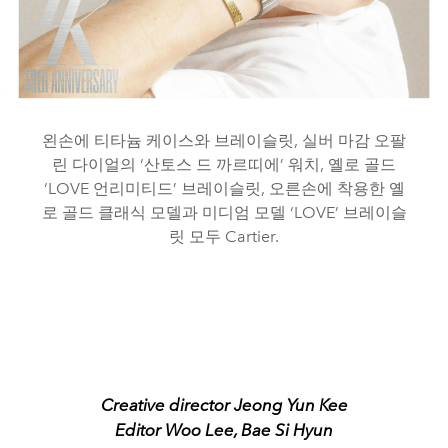
왼손에 티타늄 케이스와 브레이슬릿, 실버 마감 오팔
린 다이얼의 ‘산토스 드 까르띠에’ 워치, 옐로 골드
‘LOVE 언리미티드’ 브레이슬릿, 오른손에 착용한 옐
로 골드 클래식 모델과 미디엄 모델 ‘LOVE’ 브레이슬
릿 모두 Cartier.
Creative director Jeong Yun Kee
Editor Woo Lee, Bae Si Hyun