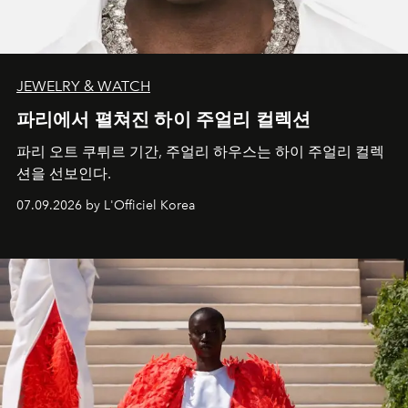
JEWELRY & WATCH
파리에서 펼쳐진 하이 주얼리 컬렉션
파리 오트 쿠튀르 기간, 주얼리 하우스는 하이 주얼리 컬렉
션을 선보인다.
07.09.2026 by L'Officiel Korea