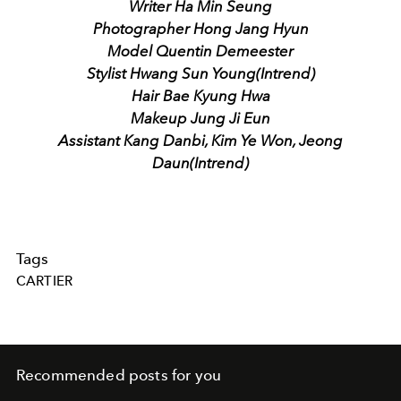
Writer Ha Min Seung
Photographer Hong Jang Hyun
Model Quentin Demeester
Stylist Hwang Sun Young(Intrend)
Hair Bae Kyung Hwa
Makeup Jung Ji Eun
Assistant Kang Danbi, Kim Ye Won, Jeong
Daun(Intrend)
Tags
CARTIER
Recommended posts for you