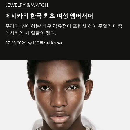
JEWELRY & WATCH
메시카의 한국 최초 여성 앰버서더
우리가 ‘친애하는’ 배우 김유정이 프렌치 하이 주얼리 메종
메시카의 새 얼굴이 됐다.
07.20.2026 by L'Officiel Korea