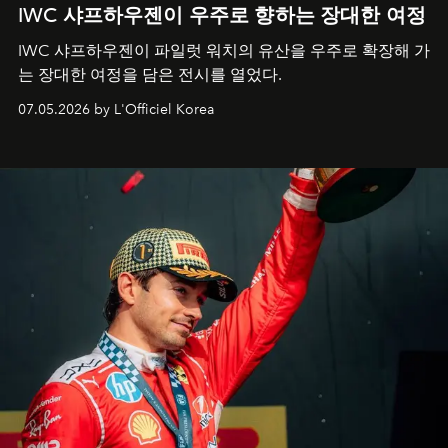
IWC 샤프하우젠이 우주로 향하는 장대한 여정
IWC 샤프하우젠이 파일럿 워치의 유산을 우주로 확장해 가
는 장대한 여정을 담은 전시를 열었다.
07.05.2026 by L'Officiel Korea