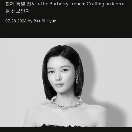
함께 특별 전시 <The Burberry Trench: Crafting an Icon>
을 선보인다.
07.28.2026 by Bae Si Hyun