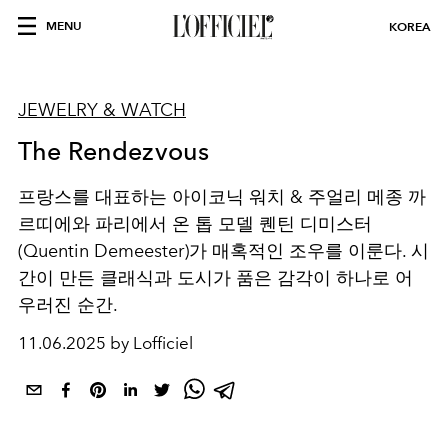
MENU
KOREA
JEWELRY & WATCH
The Rendezvous
프랑스를 대표하는 아이코닉 워치 & 주얼리 메종 까
르띠에와 파리에서 온 톱 모델 퀜틴 디미스터
(Quentin Demeester)가 매혹적인 조우를 이룬다. 시
간이 만든 클래식과 도시가 품은 감각이 하나로 어
우러진 순간.
11.06.2025 by Lofficiel