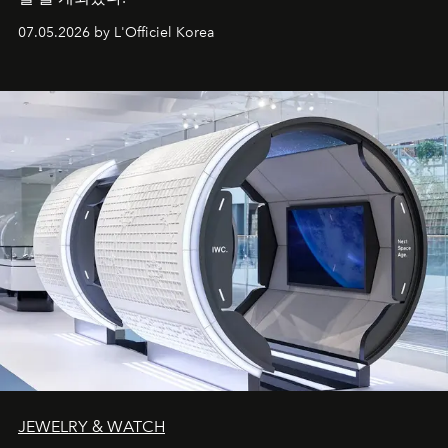
07.05.2026 by L'Officiel Korea
JEWELRY & WATCH