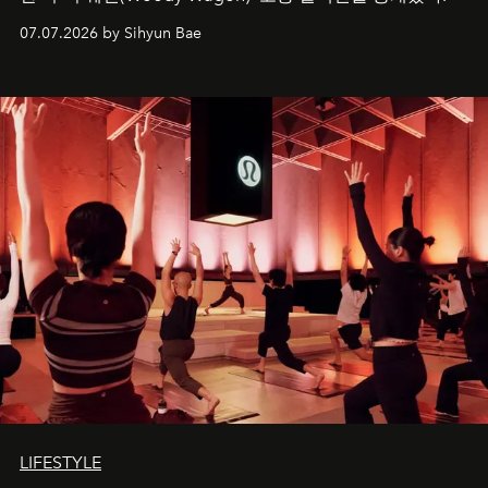
07.07.2026 by Sihyun Bae
LIFESTYLE