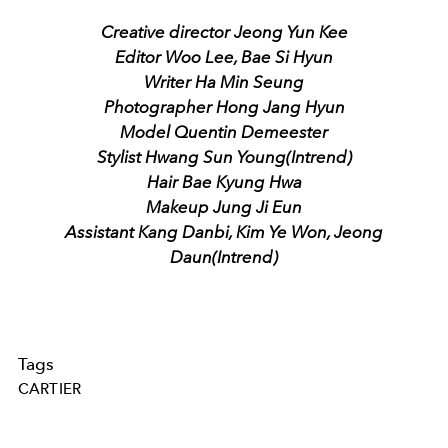
Creative director Jeong Yun Kee
Editor Woo Lee, Bae Si Hyun
Writer Ha Min Seung
Photographer Hong Jang Hyun
Model Quentin Demeester
Stylist Hwang Sun Young(Intrend)
Hair Bae Kyung Hwa
Makeup Jung Ji Eun
Assistant Kang Danbi, Kim Ye Won, Jeong
Daun(Intrend)
Tags
CARTIER