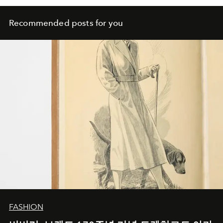
Recommended posts for you
FASHION