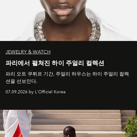
JEWELRY & WATCH
파리에서 펼쳐진 하이 주얼리 컬렉션
파리 오트 쿠튀르 기간, 주얼리 하우스는 하이 주얼리 컬렉
션을 선보인다.
07.09.2026 by L'Officiel Korea