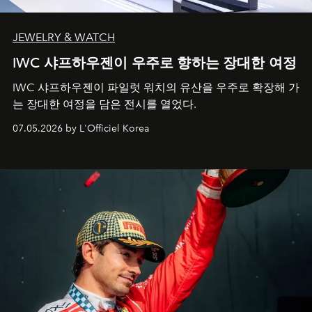
JEWELRY & WATCH
IWC 샤프하우젠이 우주로 향하는 장대한 여정
IWC 샤프하우젠이 파일럿 워치의 유산을 우주로 확장해 가
는 장대한 여정을 담은 전시를 열었다.
07.05.2026 by L'Officiel Korea