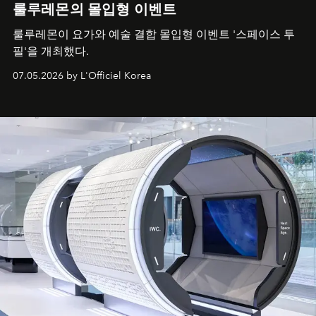
룰루레몬의 몰입형 이벤트
룰루레몬이 요가와 예술 결합 몰입형 이벤트 '스페이스 투
필'을 개최했다.
07.05.2026 by L'Officiel Korea