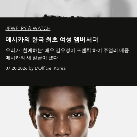
JEWELRY & WATCH
메시카의 한국 최초 여성 앰버서더
우리가 ‘친애하는’ 배우 김유정이 프렌치 하이 주얼리 메종
메시카의 새 얼굴이 됐다.
07.20.2026 by L'Officiel Korea