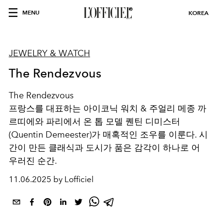
MENU
KOREA
JEWELRY & WATCH
The Rendezvous
The Rendezvous
프랑스를 대표하는 아이코닉 워치 & 주얼리 메종 까
르띠에와 파리에서 온 톱 모델 퀜틴 디미스터
(Quentin Demeester)가 매혹적인 조우를 이룬다. 시
간이 만든 클래식과 도시가 품은 감각이 하나로 어
우러진 순간.
11.06.2025 by Lofficiel