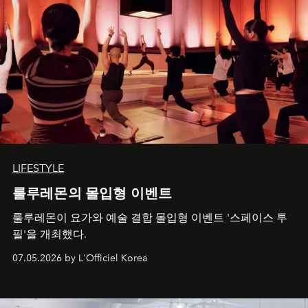
LIFESTYLE
룰루레몬의 몰입형 이벤트
룰루레몬이 요가와 예술 결합 몰입형 이벤트 '스페이스 투
필'을 개최했다.
07.05.2026 by L'Officiel Korea