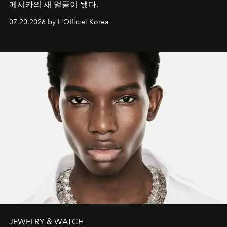
메시카의 새 얼굴이 됐다.
07.20.2026 by L'Officiel Korea
JEWELRY & WATCH