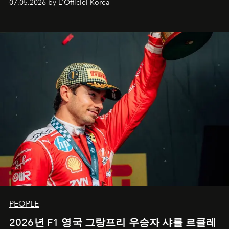
07.05.2026 by L'Officiel Korea
PEOPLE
2026년 F1 영국 그랑프리 우승자 샤를 르클레