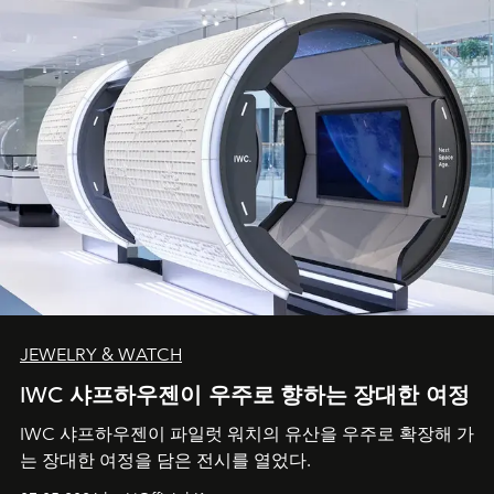
JEWELRY & WATCH
IWC 샤프하우젠이 우주로 향하는 장대한 여정
IWC 샤프하우젠이 파일럿 워치의 유산을 우주로 확장해 가
는 장대한 여정을 담은 전시를 열었다.