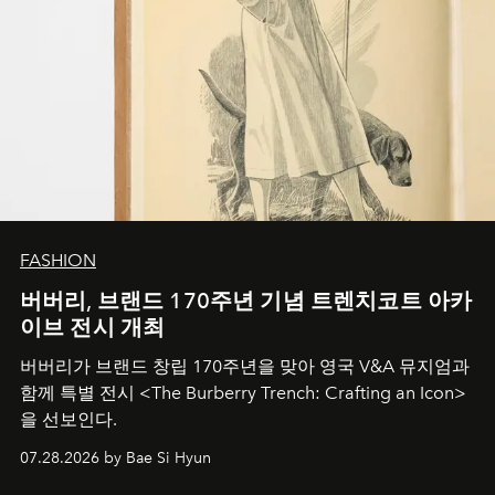
FASHION
버버리, 브랜드 170주년 기념 트렌치코트 아카
이브 전시 개최
버버리가 브랜드 창립 170주년을 맞아 영국 V&A 뮤지엄과
함께 특별 전시 <The Burberry Trench: Crafting an Icon>
을 선보인다.
07.28.2026 by Bae Si Hyun