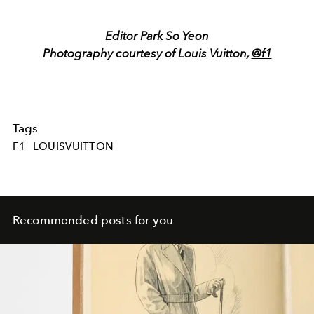
Editor Park So Yeon
Photography courtesy of Louis Vuitton,
@f1
Tags
F1
LOUISVUITTON
Recommended posts for you