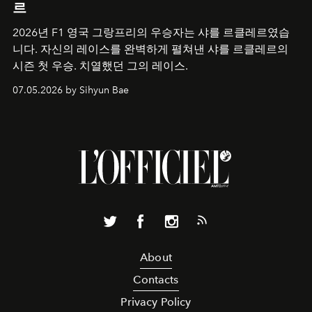
르
2026년 F1 영국 그랑프리의 우승자는 샤를 르클레르였습
니다. 자신의 레이스를 완벽하게 펼쳐낸 샤를 르클레르의
시즌 첫 우승. 치열했던 그의 레이스.
07.05.2026 by Sihyun Bae
About
Contacts
Privacy Policy