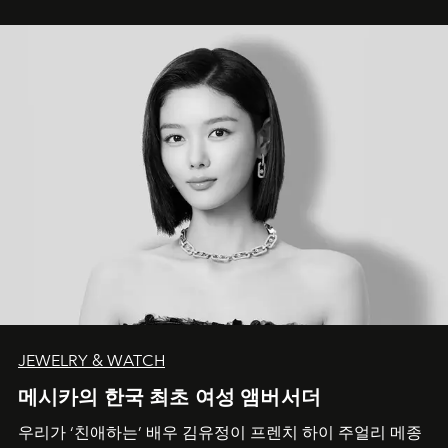
JEWELRY & WATCH
메시카의 한국 최초 여성 앰버서더
우리가 ‘친애하는’ 배우 김유정이 프렌치 하이 주얼리 메종