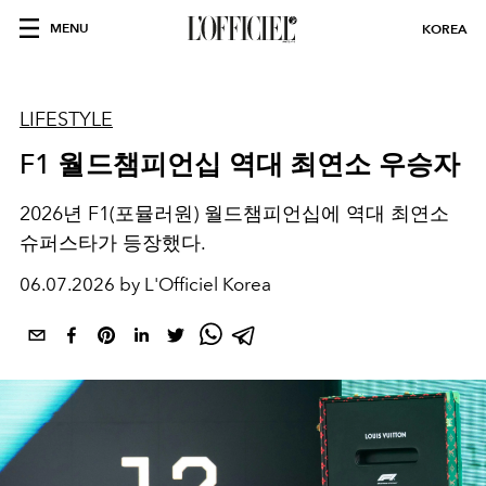
MENU
KOREA
LIFESTYLE
F1 월드챔피언십 역대 최연소 우승자
2026년 F1(포뮬러원) 월드챔피언십에 역대 최연소
슈퍼스타가 등장했다.
06.07.2026 by L'Officiel Korea