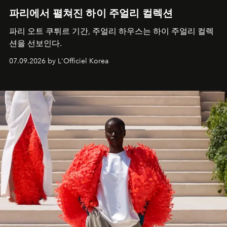
파리에서 펼쳐진 하이 주얼리 컬렉션
파리 오트 쿠튀르 기간, 주얼리 하우스는 하이 주얼리 컬렉
션을 선보인다.
07.09.2026 by L'Officiel Korea