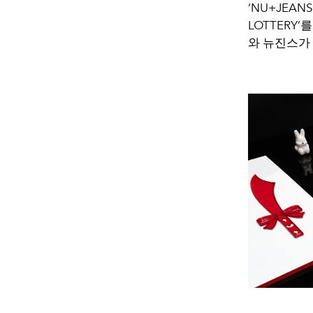
‘NU+JEA
LOTTERY
와 뉴진스가