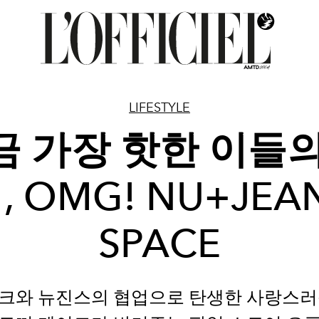
LIFESTYLE
금 가장 핫한 이들의
, OMG! NU+JEA
SPACE
크와 뉴진스의 협업으로 탄생한 사랑스러