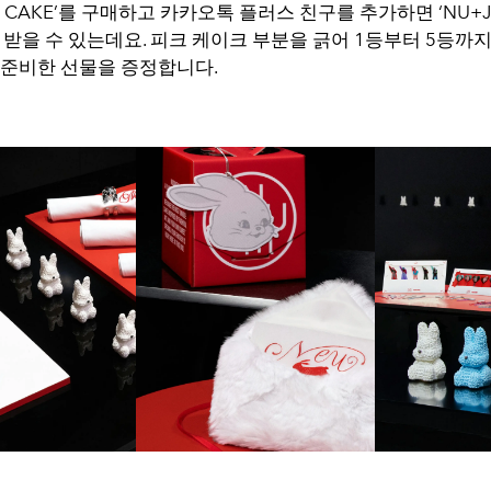
NS CAKE’를 구매하고 카카오톡 플러스 친구를 추가하면 ‘NU+J
’를 받을 수 있는데요. 피크 케이크 부분을 긁어 1등부터 5등
 준비한 선물을 증정합니다.