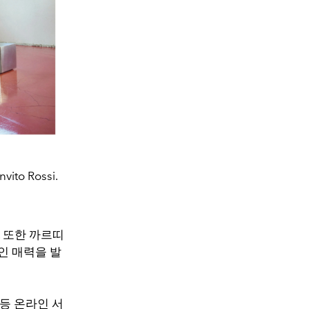
vito Rossi.
 또한 까르띠
인 매력을 발
 등 온라인 서