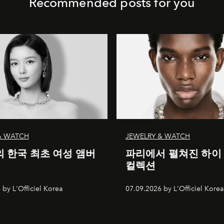
Recommended posts for you
& WATCH
JEWELRY & WATCH
 한국 최초 여성 앰버
파리에서 펼쳐진 하이
컬렉션
 by L'Officiel Korea
07.09.2026 by L'Officiel Korea