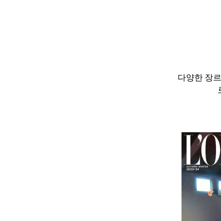
다양한 장르