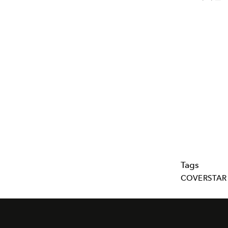
Tags
COVERSTAR