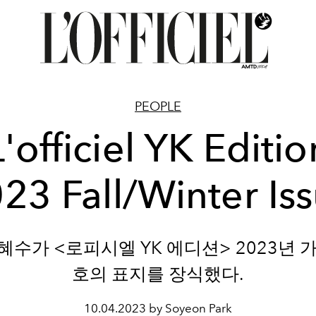
PEOPLE
'officiel YK Editi
23 Fall/Winter Is
혜수가 <로피시엘 YK 에디션> 2023년 
호의 표지를 장식했다.
10.04.2023 by Soyeon Park