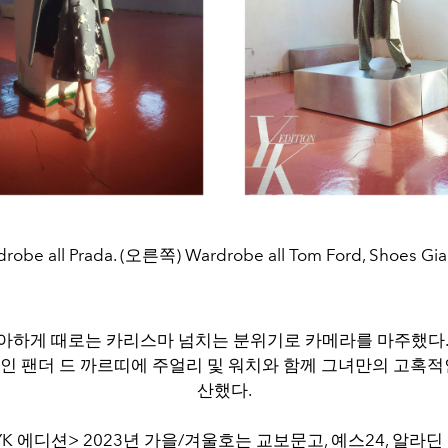
obe all Prada. (오른쪽) Wardrobe all Tom Ford, Shoes Gian
아하게 때로는 카리스마 넘치는 분위기로 카메라를 마주했다.
인 팬더 드 까르띠에 주얼리 및 워치와 함께 그녀만의 고혹적
산했다.
K 에디션> 2023년 가을/겨울호는 교보문고, 예스24, 알라딘