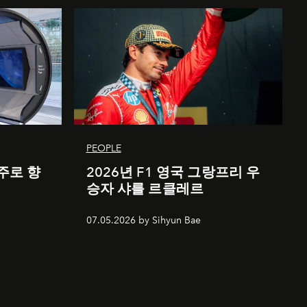
PEOPLE
주로 향
2026년 F1 영국 그랑프리 우
승자 샤를 르클레르
07.05.2026 by Sihyun Bae