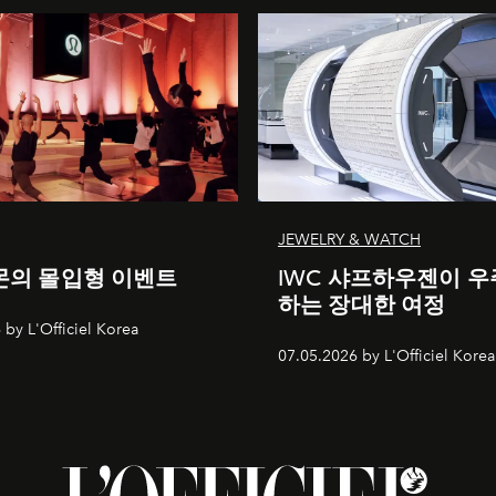
JEWELRY & WATCH
의 몰입형 이벤트
IWC 샤프하우젠이 우
하는 장대한 여정
 by L'Officiel Korea
07.05.2026 by L'Officiel Korea