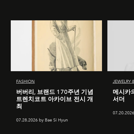
FASHION
JEWELRY 
버버리, 브랜드 170주년 기념
메시카의
트렌치코트 아카이브 전시 개
서더
최
07.20.2026
07.28.2026 by Bae Si Hyun