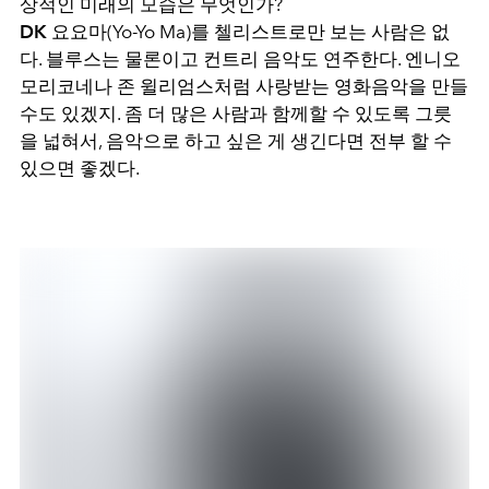
상적인 미래의 모습은 무엇인가?
DK
요요마(Yo-Yo Ma)를 첼리스트로만 보는 사람은 없
다. 블루스는 물론이고 컨트리 음악도 연주한다. 엔니오
모리코네나 존 윌리엄스처럼 사랑받는 영화음악을 만들
수도 있겠지. 좀 더 많은 사람과 함께할 수 있도록 그릇
을 넓혀서, 음악으로 하고 싶은 게 생긴다면 전부 할 수
있으면 좋겠다.