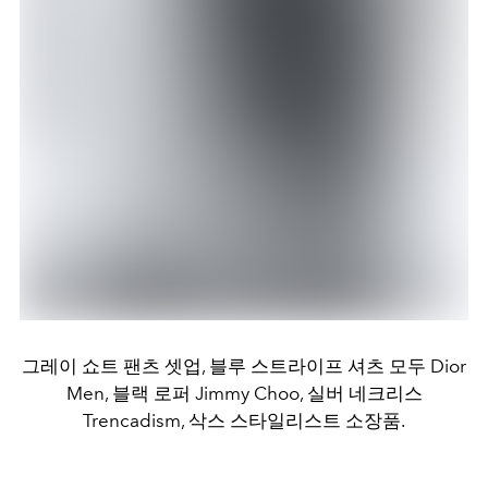
그레이 쇼트 팬츠 셋업, 블루 스트라이프 셔츠 모두 Dior
Men, 블랙 로퍼 Jimmy Choo, 실버 네크리스
Trencadism, 삭스 스타일리스트 소장품.