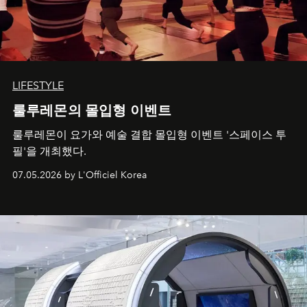
LIFESTYLE
룰루레몬의 몰입형 이벤트
룰루레몬이 요가와 예술 결합 몰입형 이벤트 '스페이스 투
필'을 개최했다.
07.05.2026 by L'Officiel Korea