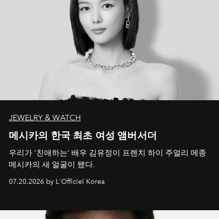
JEWELRY & WATCH
메시카의 한국 최초 여성 앰버서더
우리가 ‘친애하는’ 배우 김유정이 프렌치 하이 주얼리 메종
메시카의 새 얼굴이 됐다.
07.20.2026 by L'Officiel Korea