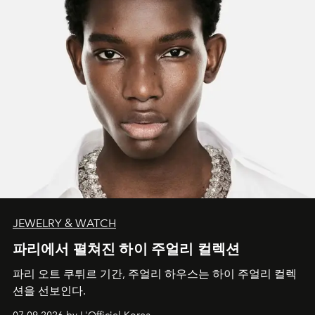
JEWELRY & WATCH
파리에서 펼쳐진 하이 주얼리 컬렉션
파리 오트 쿠튀르 기간, 주얼리 하우스는 하이 주얼리 컬렉
션을 선보인다.