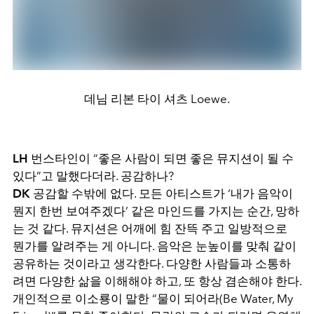
데님 리본 타이 셔츠 Loewe.
LH
번스타인이 “좋은 사람이 되면 좋은 뮤지션이 될 수
있다”고 말했다더라. 공감하나?
DK
공감할 수밖에 없다. 모든 아티스트가 ‘내가 음악이
뭔지 한번 보여주겠다’ 같은 마인드를 가지는 순간, 망하
는 것 같다. 뮤지션은 어깨에 힘 잔뜩 주고 일방적으로
뭔가를 알려주는 게 아니다. 음악은 눈높이를 맞춰 같이
공유하는 것이라고 생각한다. 다양한 사람들과 소통하
려면 다양한 삶을 이해해야 하고, 또 항상 겸손해야 한다.
개인적으로 이소룡이 말한 “물이 되어라(Be Water, My