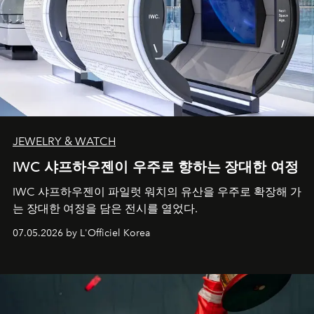
JEWELRY & WATCH
IWC 샤프하우젠이 우주로 향하는 장대한 여정
IWC 샤프하우젠이 파일럿 워치의 유산을 우주로 확장해 가
는 장대한 여정을 담은 전시를 열었다.
07.05.2026 by L'Officiel Korea