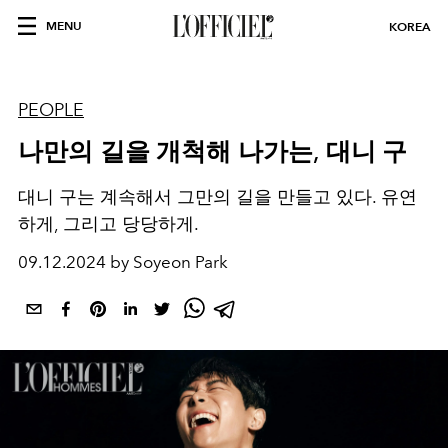
MENU
KOREA
PEOPLE
나만의 길을 개척해 나가는, 대니 구
대니 구는 계속해서 그만의 길을 만들고 있다. 유연
하게, 그리고 당당하게.
09.12.2024 by Soyeon Park