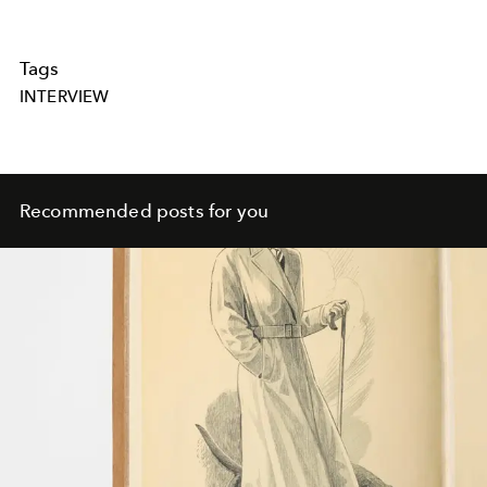
Tags
INTERVIEW
Recommended posts for you