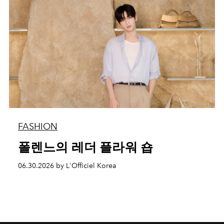
FASHION
폴렌느의 레더 플라워 숍
06.30.2026 by L'Officiel Korea