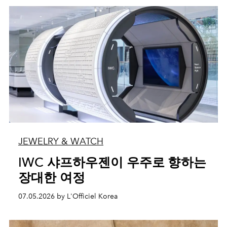
JEWELRY & WATCH
IWC 샤프하우젠이 우주로 향하는
장대한 여정
07.05.2026 by L'Officiel Korea