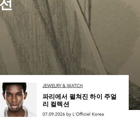
 전
JEWELRY & WATCH
파리에서 펼쳐진 하이 주얼
리 컬렉션
07.09.2026 by L'Officiel Korea