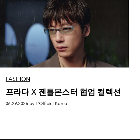
FASHION
프라다 X 젠틀몬스터 협업 컬렉션
06.29.2026 by L'Officiel Korea