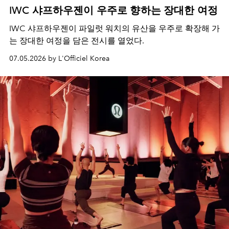
IWC 샤프하우젠이 우주로 향하는 장대한 여정
IWC 샤프하우젠이 파일럿 워치의 유산을 우주로 확장해 가
는 장대한 여정을 담은 전시를 열었다.
07.05.2026 by L'Officiel Korea