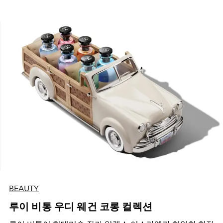
BEAUTY
루이 비통 우디 웨건 코롱 컬렉션