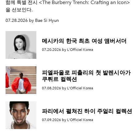
함께 특별 전시 <The Burberry Trench: Crafting an Icon>
을 선보인다.
07.28.2026 by Bae Si Hyun
메시카의 한국 최초 여성 앰버서더
07.20.2026 by L'Officiel Korea
피엘파올로 피촐리의 첫 발렌시아가
쿠튀르 컬렉션
07.08.2026 by L'Officiel Korea
파리에서 펼쳐진 하이 주얼리 컬렉션
07.09.2026 by L'Officiel Korea