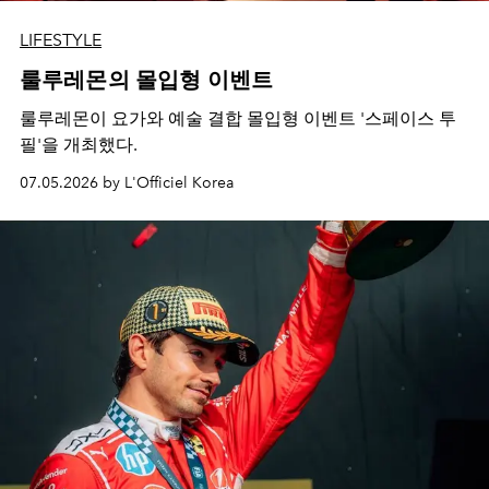
LIFESTYLE
룰루레몬의 몰입형 이벤트
룰루레몬이 요가와 예술 결합 몰입형 이벤트 '스페이스 투
필'을 개최했다.
07.05.2026 by L'Officiel Korea