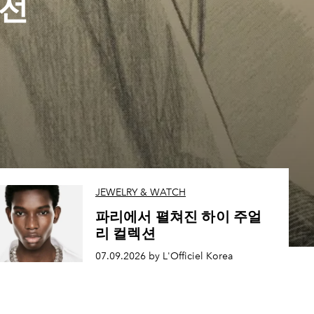
 전
JEWELRY & WATCH
파리에서 펼쳐진 하이 주얼
리 컬렉션
07.09.2026 by L'Officiel Korea