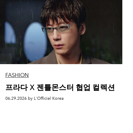
FASHION
프라다 X 젠틀몬스터 협업 컬렉션
06.29.2026 by L'Officiel Korea