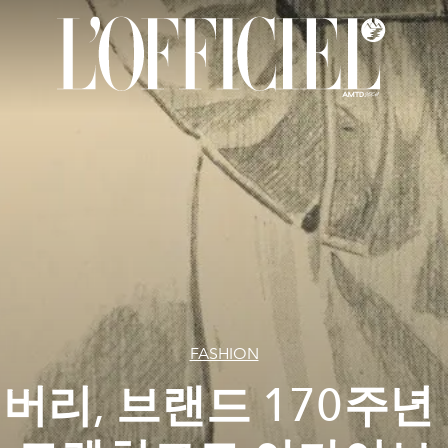
FASHION
버리, 브랜드 170주년