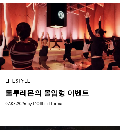
LIFESTYLE
룰루레몬의 몰입형 이벤트
07.05.2026 by L'Officiel Korea