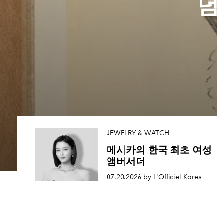
념
JEWELRY & WATCH
메시카의 한국 최초 여성
앰버서더
07.20.2026 by L'Officiel Korea