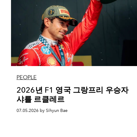
PEOPLE
2026년 F1 영국 그랑프리 우승자
샤를 르클레르
07.05.2026 by Sihyun Bae