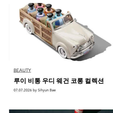
BEAUTY
루이 비통 우디 웨건 코롱 컬렉션
07.07.2026 by Sihyun Bae