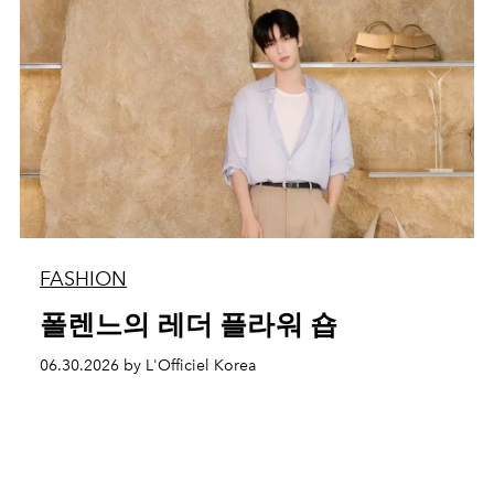
FASHION
폴렌느의 레더 플라워 숍
06.30.2026 by L'Officiel Korea