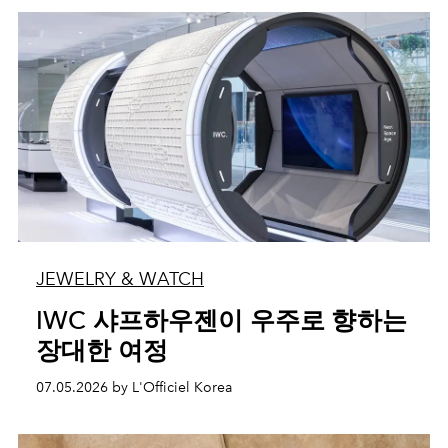
JEWELRY & WATCH
IWC 샤프하우젠이 우주로 향하는
장대한 여정
07.05.2026 by L'Officiel Korea