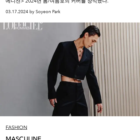
에디션> 2024년 봄/여름호의 커버를 장식했다.
03.17.2024 by Soyeon Park
FASHION
MASCULINE