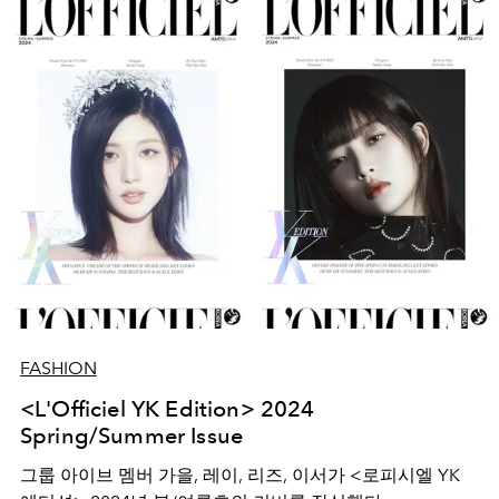
FASHION
<L'Officiel YK Edition> 2024
Spring/Summer Issue
그룹 아이브 멤버 가을, 레이, 리즈, 이서가 <로피시엘 YK