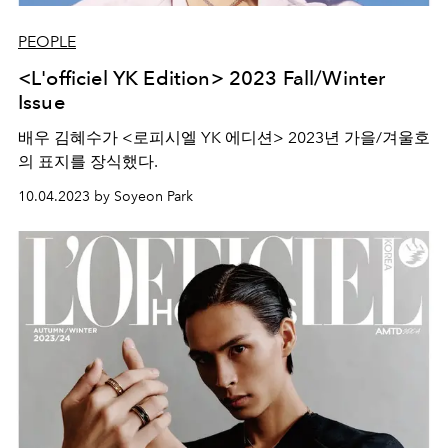
PEOPLE
<L'officiel YK Edition> 2023 Fall/Winter
Issue
배우 김혜수가 <로피시엘 YK 에디션> 2023년 가을/겨울호
의 표지를 장식했다.
10.04.2023 by Soyeon Park