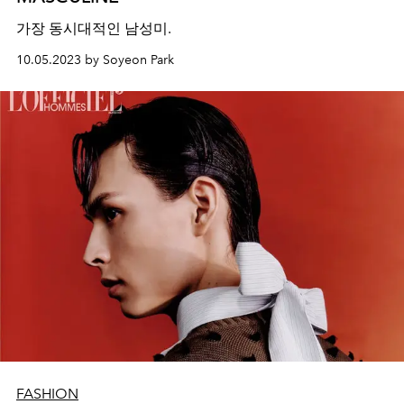
가장 동시대적인 남성미.
10.05.2023 by Soyeon Park
FASHION