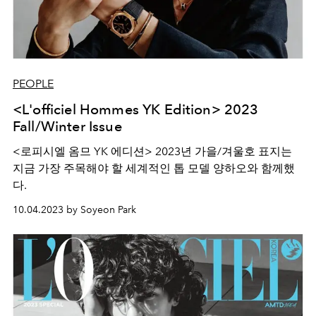
PEOPLE
<L'officiel Hommes YK Edition> 2023
Fall/Winter Issue
<로피시엘 옴므 YK 에디션> 2023년 가을/겨울호 표지는
지금 가장 주목해야 할 세계적인 톱 모델 양하오와 함께했
다.
10.04.2023 by Soyeon Park