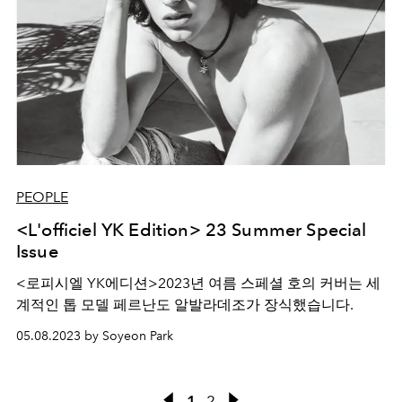
PEOPLE
<L'officiel YK Edition> 23 Summer Special
Issue
<로피시엘 YK에디션>2023년 여름 스페셜 호의 커버는 세
계적인 톱 모델 페르난도 알발라데조가 장식했습니다.
05.08.2023 by Soyeon Park
1
2