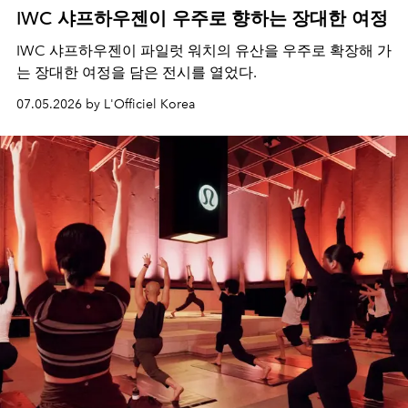
IWC 샤프하우젠이 우주로 향하는 장대한 여정
IWC 샤프하우젠이 파일럿 워치의 유산을 우주로 확장해 가
는 장대한 여정을 담은 전시를 열었다.
07.05.2026 by L'Officiel Korea