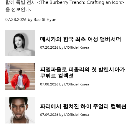
함께 특별 전시 <The Burberry Trench: Crafting an Icon>
을 선보인다.
07.28.2026 by Bae Si Hyun
메시카의 한국 최초 여성 앰버서더
07.20.2026 by L'Officiel Korea
피엘파올로 피촐리의 첫 발렌시아가
쿠튀르 컬렉션
07.08.2026 by L'Officiel Korea
파리에서 펼쳐진 하이 주얼리 컬렉션
07.09.2026 by L'Officiel Korea