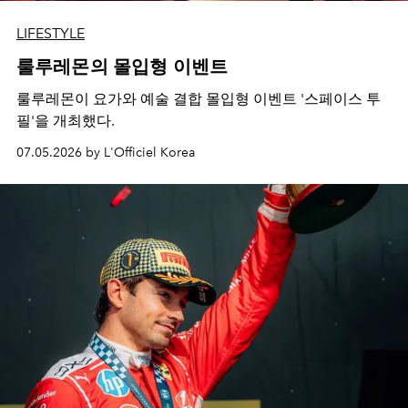
LIFESTYLE
룰루레몬의 몰입형 이벤트
룰루레몬이 요가와 예술 결합 몰입형 이벤트 '스페이스 투
필'을 개최했다.
07.05.2026 by L'Officiel Korea