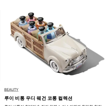
BEAUTY
루이 비통 우디 웨건 코롱 컬렉션