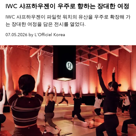
IWC 샤프하우젠이 우주로 향하는 장대한 여정
IWC 샤프하우젠이 파일럿 워치의 유산을 우주로 확장해 가
는 장대한 여정을 담은 전시를 열었다.
07.05.2026 by L'Officiel Korea