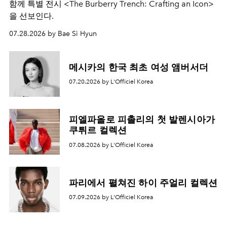
함께 특별 전시 <The Burberry Trench: Crafting an Icon>
을 선보인다.
07.28.2026 by Bae Si Hyun
메시카의 한국 최초 여성 앰버서더
07.20.2026 by L'Officiel Korea
피엘파올로 피촐리의 첫 발렌시아가
쿠튀르 컬렉션
07.08.2026 by L'Officiel Korea
파리에서 펼쳐진 하이 주얼리 컬렉션
07.09.2026 by L'Officiel Korea