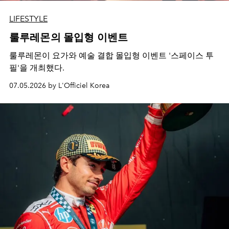
LIFESTYLE
룰루레몬의 몰입형 이벤트
룰루레몬이 요가와 예술 결합 몰입형 이벤트 '스페이스 투
필'을 개최했다.
07.05.2026 by L'Officiel Korea