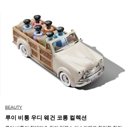
BEAUTY
루이 비통 우디 웨건 코롱 컬렉션