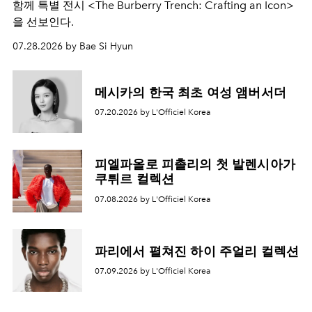
함께 특별 전시 <The Burberry Trench: Crafting an Icon>
을 선보인다.
07.28.2026 by Bae Si Hyun
메시카의 한국 최초 여성 앰버서더
07.20.2026 by L'Officiel Korea
피엘파올로 피촐리의 첫 발렌시아가
쿠튀르 컬렉션
07.08.2026 by L'Officiel Korea
파리에서 펼쳐진 하이 주얼리 컬렉션
07.09.2026 by L'Officiel Korea