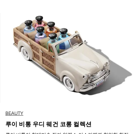
BEAUTY
루이 비통 우디 웨건 코롱 컬렉션