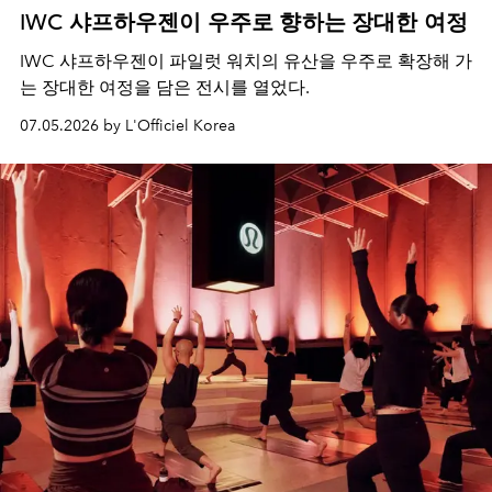
IWC 샤프하우젠이 우주로 향하는 장대한 여정
IWC 샤프하우젠이 파일럿 워치의 유산을 우주로 확장해 가
는 장대한 여정을 담은 전시를 열었다.
07.05.2026 by L'Officiel Korea