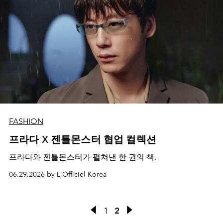
FASHION
프라다 X 젠틀몬스터 협업 컬렉션
프라다와 젠틀몬스터가 펼쳐낸 한 권의 책.
06.29.2026 by L'Officiel Korea
1
2