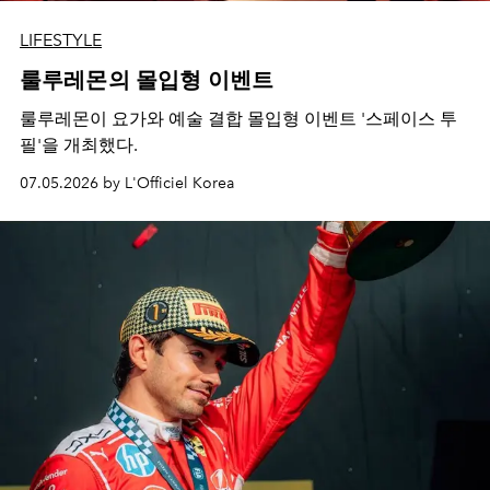
LIFESTYLE
룰루레몬의 몰입형 이벤트
룰루레몬이 요가와 예술 결합 몰입형 이벤트 '스페이스 투
필'을 개최했다.
07.05.2026 by L'Officiel Korea