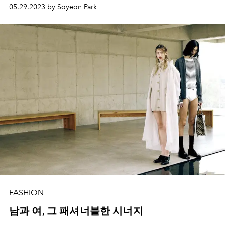
05.29.2023 by Soyeon Park
FASHION
남과 여, 그 패셔너블한 시너지