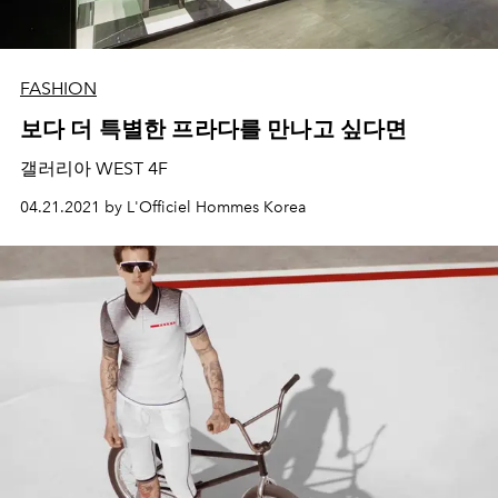
FASHION
보다 더 특별한 프라다를 만나고 싶다면
갤러리아 WEST 4F
04.21.2021 by L'Officiel Hommes Korea