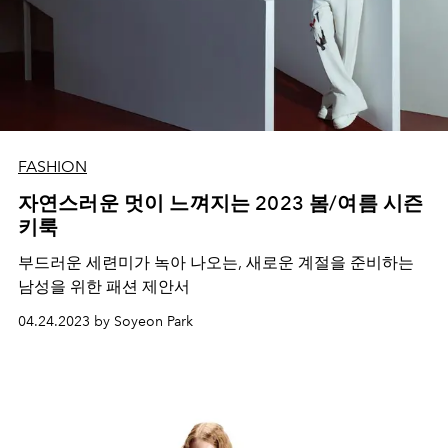
FASHION
자연스러운 멋이 느껴지는 2023 봄/여름 시즌
키룩
부드러운 세련미가 녹아 나오는, 새로운 계절을 준비하는
남성을 위한 패션 제안서
04.24.2023 by Soyeon Park