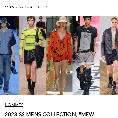
11.09.2022 by ALICE FIRST
HOMMES
2023 SS MENS COLLECTION, #MFW