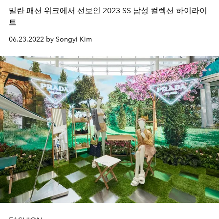
밀란 패션 위크에서 선보인 2023 SS 남성 컬렉션 하이라이
트
06.23.2022 by Songyi Kim