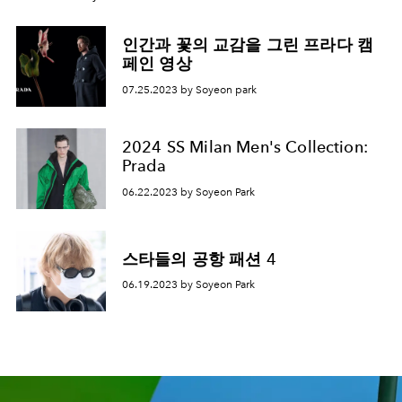
인간과 꽃의 교감을 그린 프라다 캠
페인 영상
07.25.2023 by Soyeon park
2024 SS Milan Men's Collection:
Prada
06.22.2023 by Soyeon Park
스타들의 공항 패션 4
06.19.2023 by Soyeon Park