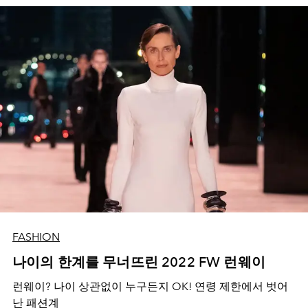
FASHION
나이의 한계를 무너뜨린 2022 FW 런웨이
런웨이? 나이 상관없이 누구든지 OK! 연령 제한에서 벗어
난 패션계