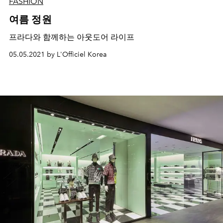
FASHION
여름 정원
프라다와 함께하는 아웃도어 라이프
05.05.2021 by L'Officiel Korea