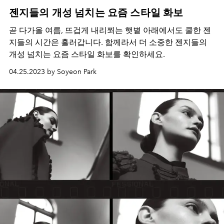
젠지들의 개성 넘치는 요즘 스타일 화보
곧 다가올 여름
,
뜨겁게 내리쬐는 햇볕 아래에서도 쿨한 젠
지들의 시간은 흘러갑니다
.
함께라서 더 소중한 젠지들의
개성 넘치는 요즘 스타일 화보를 확인하세요
.
04.25.2023 by Soyeon Park