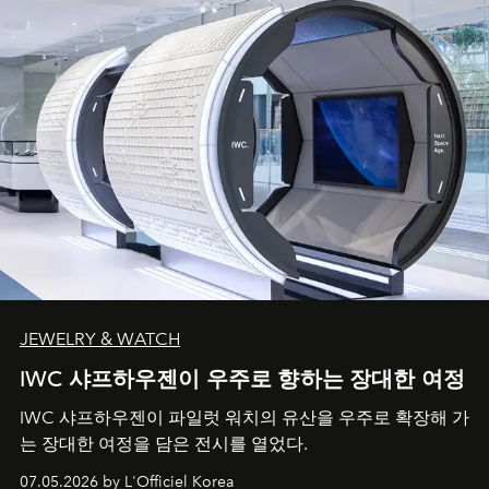
JEWELRY & WATCH
IWC 샤프하우젠이 우주로 향하는 장대한 여정
IWC 샤프하우젠이 파일럿 워치의 유산을 우주로 확장해 가
는 장대한 여정을 담은 전시를 열었다.
07.05.2026 by L'Officiel Korea