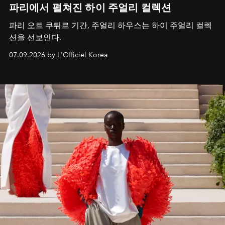
파리에서 펼쳐진 하이 주얼리 컬렉션
파리 오트 쿠튀르 기간, 주얼리 하우스는 하이 주얼리 컬렉
션을 선보인다.
07.09.2026 by L'Officiel Korea