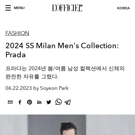
MENU
KOREA
FASHION
2024 SS Milan Men's Collection:
Prada
프라다는
2024
년 봄
/
여름 남성 컬렉션에서 신체의
완전한 자유를 그렸다
.
06.22.2023 by Soyeon Park