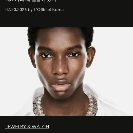
07.20.2026 by L'Officiel Korea
JEWELRY & WATCH