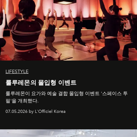
LIFESTYLE
룰루레몬의 몰입형 이벤트
룰루레몬이 요가와 예술 결합 몰입형 이벤트 '스페이스 투
필'을 개최했다.
07.05.2026 by L'Officiel Korea