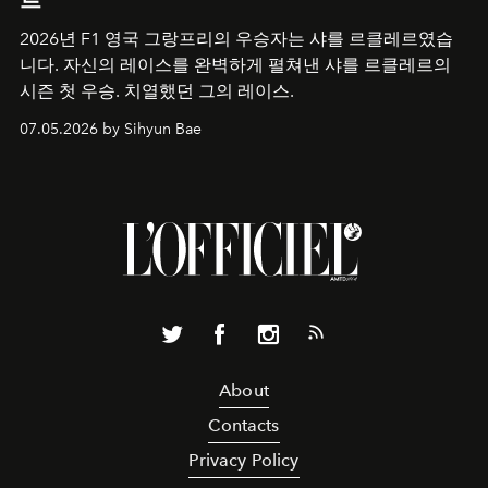
2026년 F1 영국 그랑프리의 우승자는 샤를 르클레르였습
니다. 자신의 레이스를 완벽하게 펼쳐낸 샤를 르클레르의
시즌 첫 우승. 치열했던 그의 레이스.
07.05.2026 by Sihyun Bae
About
Contacts
Privacy Policy