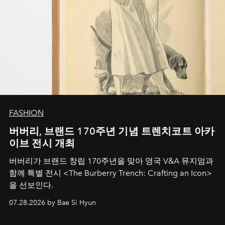
FASHION
버버리, 브랜드 170주년 기념 트렌치코트 아카
이브 전시 개최
버버리가 브랜드 창립 170주년을 맞아 영국 V&A 뮤지엄과
함께 특별 전시 <The Burberry Trench: Crafting an Icon>
을 선보인다.
07.28.2026 by Bae Si Hyun