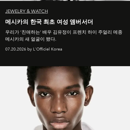
JEWELRY & WATCH
메시카의 한국 최초 여성 앰버서더
우리가 ‘친애하는’ 배우 김유정이 프렌치 하이 주얼리 메종
메시카의 새 얼굴이 됐다.
07.20.2026 by L'Officiel Korea