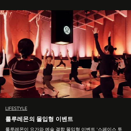
LIFESTYLE
룰루레몬의 몰입형 이벤트
룰루레몬이 요가와 예술 결합 몰입형 이벤트 '스페이스 투