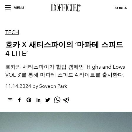
MENU
KOREA
TECH
호카 X 새티스파이의 ‘마파테 스피드
4 LITE’
호카와 새티스파이가 협업 캠페인 ‘Highs and Lows
VOL 3’를 통해 마파테 스피드 4 라이트를 출시한다.
11.14.2024 by Soyeon Park