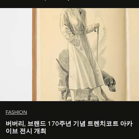
FASHION
버버리, 브랜드 170주년 기념 트렌치코트 아카
이브 전시 개최