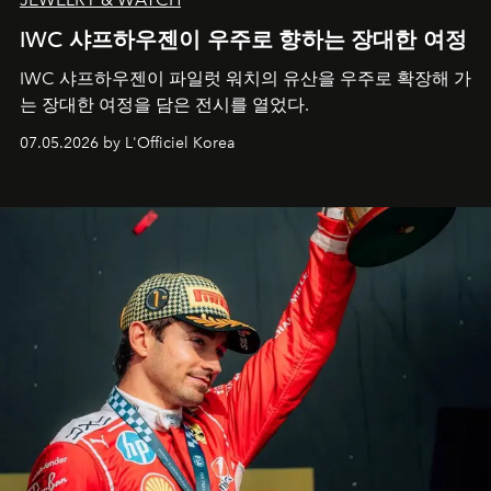
IWC 샤프하우젠이 우주로 향하는 장대한 여정
IWC 샤프하우젠이 파일럿 워치의 유산을 우주로 확장해 가
는 장대한 여정을 담은 전시를 열었다.
07.05.2026 by L'Officiel Korea