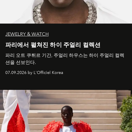
JEWELRY & WATCH
파리에서 펼쳐진 하이 주얼리 컬렉션
파리 오트 쿠튀르 기간, 주얼리 하우스는 하이 주얼리 컬렉
션을 선보인다.
07.09.2026 by L'Officiel Korea