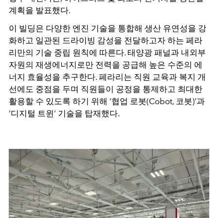
계획을 발표했다.
이 빌딩은 다양한 엔진 기술을 통합해 생산 유연성을 강
화하고 일관된 드라이빙 감성을 전달하고자 하는 페라
리만의 기술 중립 원칙에 따른다. 태양광 패널과 내외부
자원의 재생에너지로만 전력을 공급해 높은 수준의 에
너지 효율성을 추구한다. 페라리는 직원 교육과 복지 개
선에도 중점을 두며 직원들이 공정을 통제하고 최대한
활용할 수 있도록 하기 위해 ‘협업 로봇(Cobot, 코봇)’과
‘디지털 트윈’ 기술을 탑재했다.