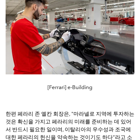
[Ferrari] e-Building
한편 페라리 존 엘칸 회장은, "마라넬로 지역에 투자하는
것은 확신을 가지고 페라리의 미래를 준비하는 데 있어
서 반드시 필요한 일이며, 이탈리아의 우수성과 조국에
대한 페라리의 헌신을 약속하는 것이기도 하다”라고 소