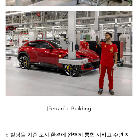
[Ferrari] e-Building
e-빌딩을 기존 도시 환경에 완벽히 통합 시키고 주변 지