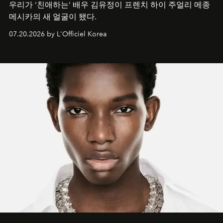
우리가 ‘친애하는’ 배우 김유정이 프렌치 하이 주얼리 메종
메시카의 새 얼굴이 됐다.
07.20.2026 by L'Officiel Korea