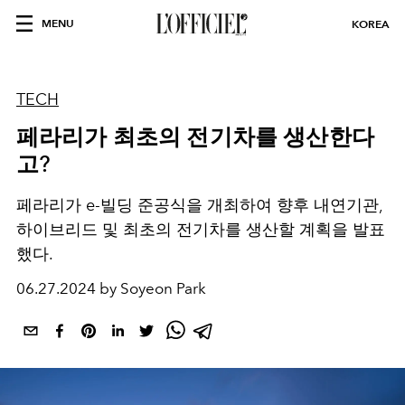
MENU
KOREA
TECH
페라리가 최초의 전기차를 생산한다
고?
페라리가 e-빌딩 준공식을 개최하여 향후 내연기관,
하이브리드 및 최초의 전기차를 생산할 계획을 발표
했다.
06.27.2024 by Soyeon Park