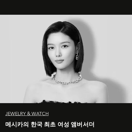
JEWELRY & WATCH
메시카의 한국 최초 여성 앰버서더