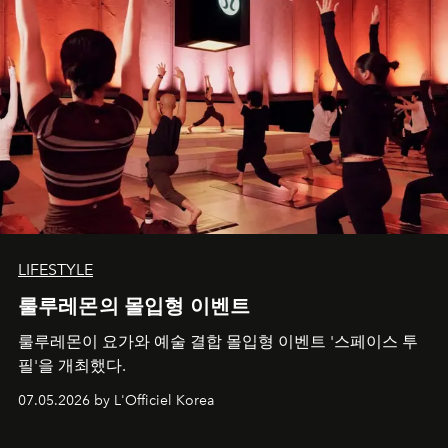
LIFESTYLE
룰루레몬의 몰입형 이벤트
룰루레몬이 요가와 예술 결합 몰입형 이벤트 '스페이스 투
필'을 개최했다.
07.05.2026 by L'Officiel Korea