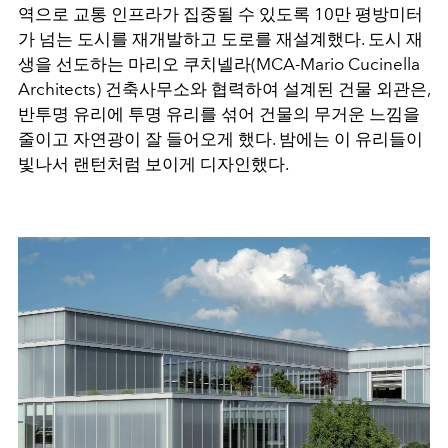
역으로 교통 인프라가 집중될 수 있도록 10만 평방미터
가 넘는 도시를 재개발하고 도로를 재설계했다. 도시 재
생을 선도하는 마리오 쿠치넬라(MCA-Mario Cucinella
Architects) 건축사무소와 협력하여 설계된 건물 외관은,
반투명 유리에 투명 유리를 섞어 건물의 무거운 느낌을
줄이고 자연광이 잘 들어오게 했다. 밤에는 이 유리들이
빛나서 랜턴처럼 보이게 디자인했다.