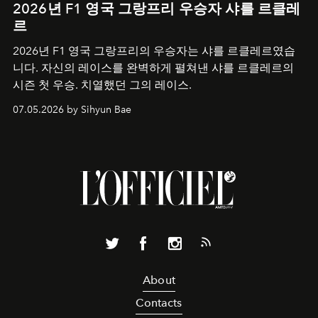
2026년 F1 영국 그랑프리 우승자 샤를 르클레
르
2026년 F1 영국 그랑프리의 우승자는 샤를 르클레르였습
니다. 자신의 레이스를 완벽하게 펼쳐낸 샤를 르클레르의
시즌 첫 우승. 치열했던 그의 레이스.
07.05.2026 by Sihyun Bae
About
Contacts