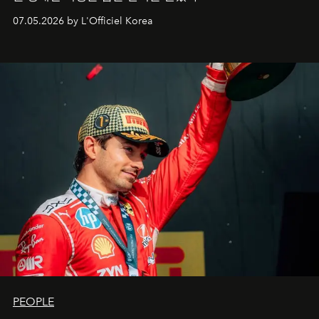
07.05.2026 by L'Officiel Korea
PEOPLE