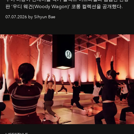
판 ’우디 웨건(Woody Wagon)‘ 코롱 컬렉션을 공개했다.
07.07.2026 by Sihyun Bae