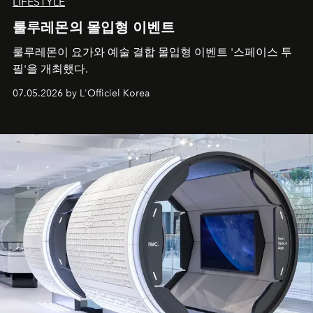
LIFESTYLE
룰루레몬의 몰입형 이벤트
룰루레몬이 요가와 예술 결합 몰입형 이벤트 '스페이스 투
필'을 개최했다.
07.05.2026 by L'Officiel Korea