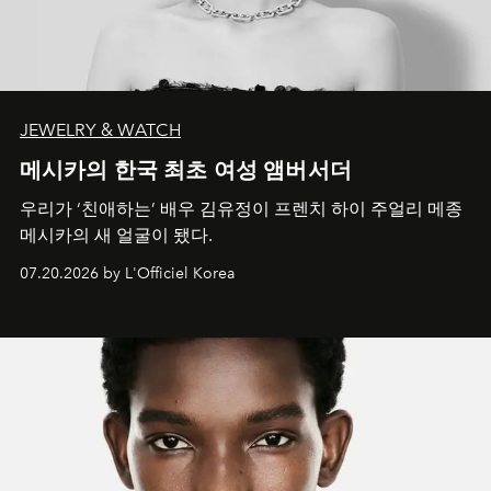
JEWELRY & WATCH
메시카의 한국 최초 여성 앰버서더
우리가 ‘친애하는’ 배우 김유정이 프렌치 하이 주얼리 메종
메시카의 새 얼굴이 됐다.
07.20.2026 by L'Officiel Korea