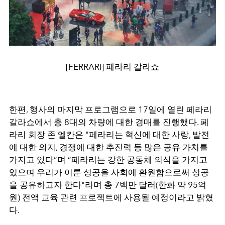
[FERRARI] 페라리 갈라쇼
한편, 행사의 마지막 프로그램으로 17일에 열린 페라리
갈라쇼에서 총 8대의 차량에 대한 경매를 진행했다. 페
라리 회장 존 엘칸은 "페라리는 혁신에 대한 사랑, 발전
에 대한 의지, 경쟁에 대한 추진력 등 많은 공유 가치를
가지고 있다”며 “페라리는 강한 공동체 의식을 가지고
있으며 우리가 이룬 성공을 사회에 환원함으로써 성공
을 공유하고자 한다"라며 총
7
백만 달러(한화 약
95
억
원) 전액 교육 관련 프로젝트에 사용될 예정이라고 밝혔
다.