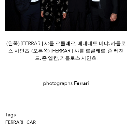
(왼쪽) [FERRARI] 샤를 르클레르, 베네데토 비냐, 카를로
스 사인츠. (오른쪽) [FERRARI] 샤를 르클레르, 존 레전
드, 존 엘칸, 카를로스 사인츠.
photographs
Ferrari
Tags
FERRARI
CAR