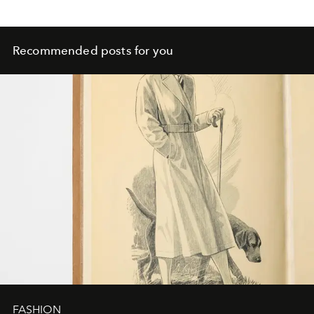
Recommended posts for you
FASHION