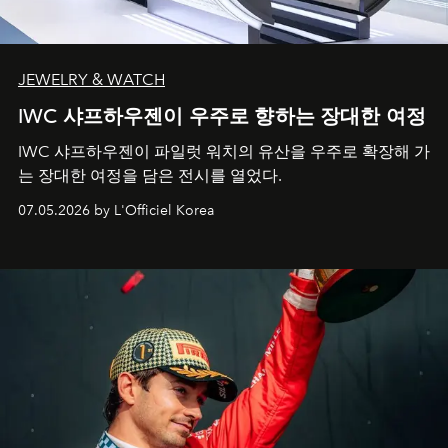
JEWELRY & WATCH
IWC 샤프하우젠이 우주로 향하는 장대한 여정
IWC 샤프하우젠이 파일럿 워치의 유산을 우주로 확장해 가
는 장대한 여정을 담은 전시를 열었다.
07.05.2026 by L'Officiel Korea