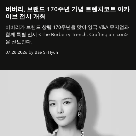
버버리, 브랜드 170주년 기념 트렌치코트 아카
이브 전시 개최
버버리가 브랜드 창립 170주년을 맞아 영국 V&A 뮤지엄과
함께 특별 전시 <The Burberry Trench: Crafting an Icon>
을 선보인다.
07.28.2026 by Bae Si Hyun