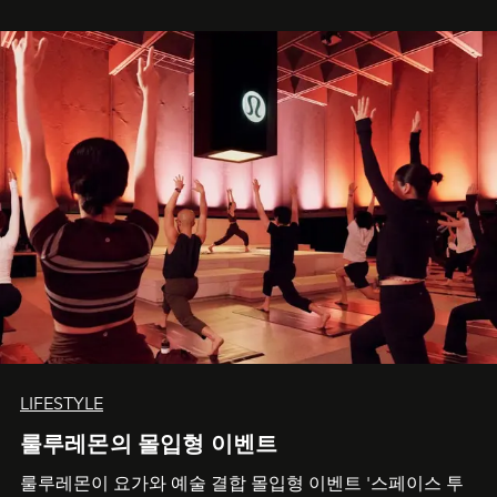
LIFESTYLE
룰루레몬의 몰입형 이벤트
룰루레몬이 요가와 예술 결합 몰입형 이벤트 '스페이스 투