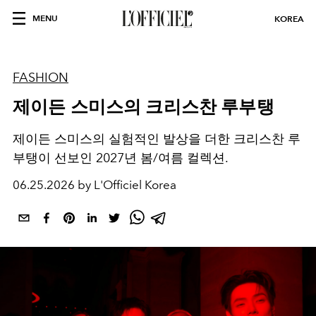
MENU
KOREA
FASHION
제이든 스미스의 크리스찬 루부탱
제이든 스미스의 실험적인 발상을 더한 크리스찬 루
부탱이 선보인 2027년 봄/여름 컬렉션.
06.25.2026 by L'Officiel Korea