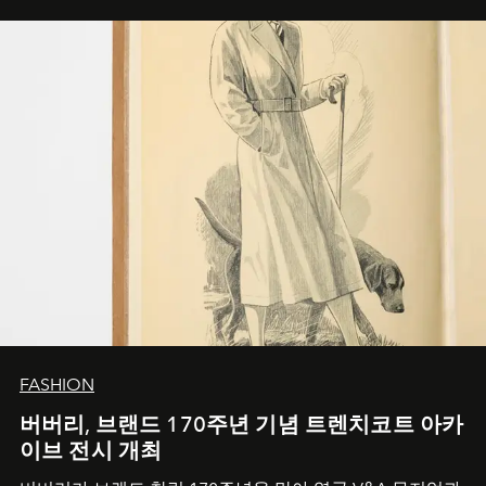
FASHION
버버리, 브랜드 170주년 기념 트렌치코트 아카
이브 전시 개최