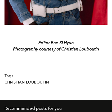
Editor Bae Si Hyun
Photography courtesy of Christian Louboutin
Tags
CHRISTIAN LOUBOUTIN
Recommended posts for you