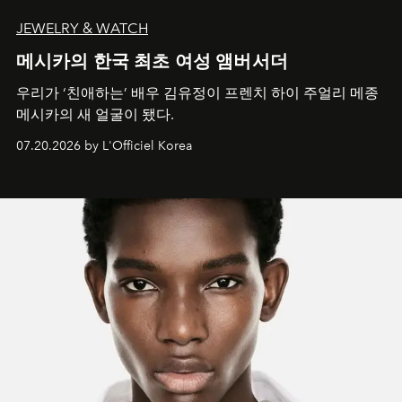
JEWELRY & WATCH
메시카의 한국 최초 여성 앰버서더
우리가 ‘친애하는’ 배우 김유정이 프렌치 하이 주얼리 메종
메시카의 새 얼굴이 됐다.
07.20.2026 by L'Officiel Korea