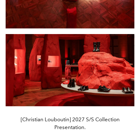
[Christian Louboutin] 2027 S/S Collection
Presentation.