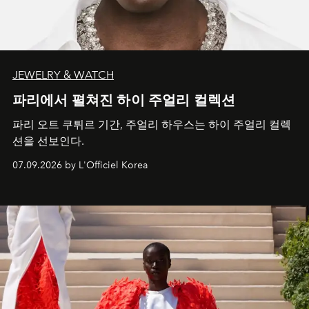
JEWELRY & WATCH
파리에서 펼쳐진 하이 주얼리 컬렉션
파리 오트 쿠튀르 기간, 주얼리 하우스는 하이 주얼리 컬렉
션을 선보인다.
07.09.2026 by L'Officiel Korea