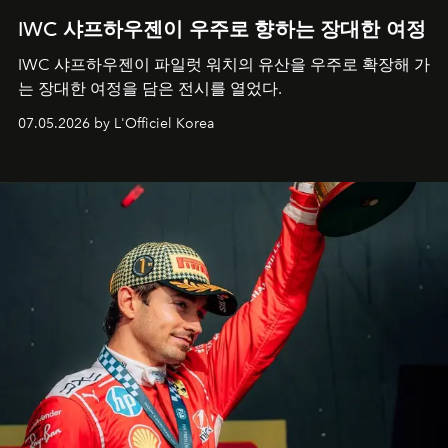
IWC 샤프하우젠이 우주로 향하는 장대한 여정
IWC 샤프하우젠이 파일럿 워치의 유산을 우주로 확장해 가
는 장대한 여정을 담은 전시를 열었다.
07.05.2026 by L'Officiel Korea