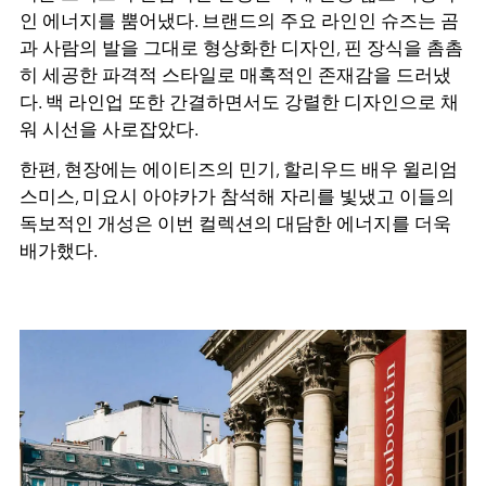
인 에너지를 뿜어냈다. 브랜드의 주요 라인인 슈즈는 곰
과 사람의 발을 그대로 형상화한 디자인, 핀 장식을 촘촘
히 세공한 파격적 스타일로 매혹적인 존재감을 드러냈
다. 백 라인업 또한 간결하면서도 강렬한 디자인으로 채
워 시선을 사로잡았다.
한편, 현장에는 에이티즈의 민기, 할리우드 배우 윌리엄
스미스, 미요시 아야카가 참석해 자리를 빛냈고 이들의
독보적인 개성은 이번 컬렉션의 대담한 에너지를 더욱
배가했다.