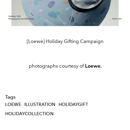
[Loewe] Holiday Gifting Campaign
photographs courtesy of
Loewe.
Tags
LOEWE
ILLUSTRATION
HOLIDAYGIFT
HOLIDAYCOLLECTION