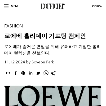
MENU
KOREA
FASHION
로에베 홀리데이 기프팅 캠페인
로에베가 즐거운 연말을 위해 유쾌하고 기발한 홀리
데이 컬렉션을 선보인다.
11.12.2024 by Soyeon Park