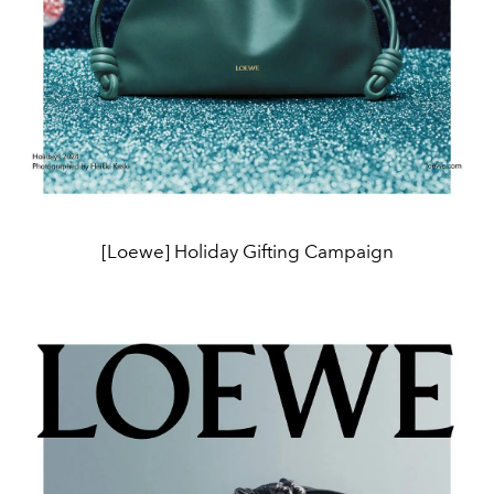
[Loewe] Holiday Gifting Campaign