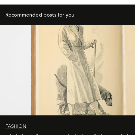
Recommended posts for you
FASHION