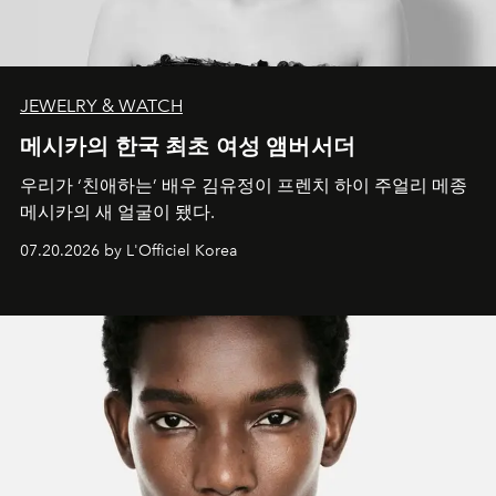
JEWELRY & WATCH
메시카의 한국 최초 여성 앰버서더
우리가 ‘친애하는’ 배우 김유정이 프렌치 하이 주얼리 메종
메시카의 새 얼굴이 됐다.
07.20.2026 by L'Officiel Korea