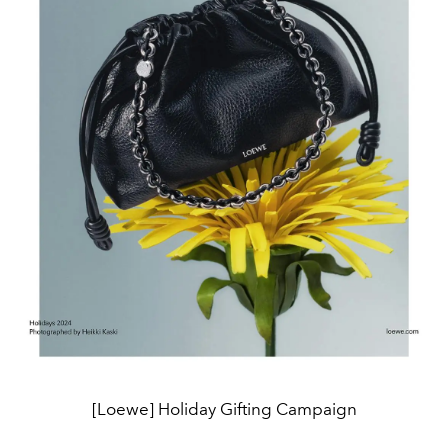
[Loewe] Holiday Gifting Campaign