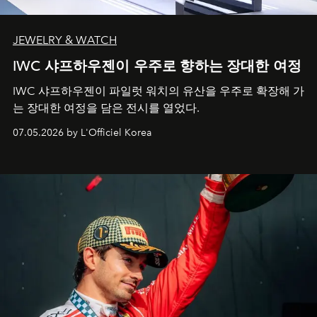
JEWELRY & WATCH
IWC 샤프하우젠이 우주로 향하는 장대한 여정
IWC 샤프하우젠이 파일럿 워치의 유산을 우주로 확장해 가
는 장대한 여정을 담은 전시를 열었다.
07.05.2026 by L'Officiel Korea