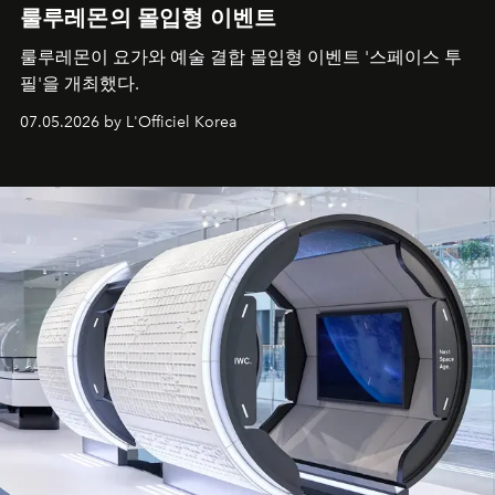
룰루레몬의 몰입형 이벤트
룰루레몬이 요가와 예술 결합 몰입형 이벤트 '스페이스 투
필'을 개최했다.
07.05.2026 by L'Officiel Korea