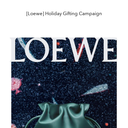
[Loewe] Holiday Gifting Campaign