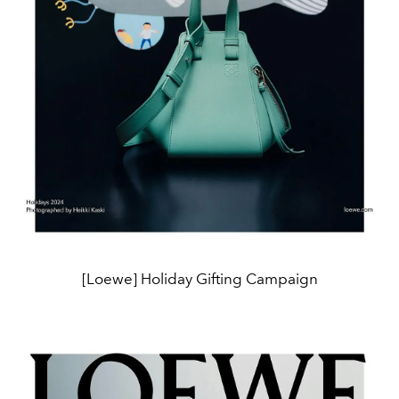
[Loewe] Holiday Gifting Campaign