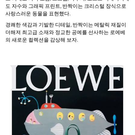
도 자수와 그래픽 프린트, 반짝이는 크리스털 장식으로
사랑스러운 동물을 표현했다.
경쾌한 색감과 기발한 디테일, 반짝이는 메탈릭 재질이
더해져 최고급 소재와 정교한 공예를 선사하는 로에베
의 새로운 컬렉션을 감상해 보자.