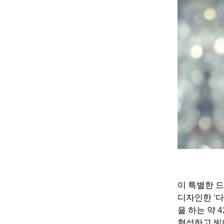
이 특별한 
디자인한 '다
을 하는 약 
형성하고 빛