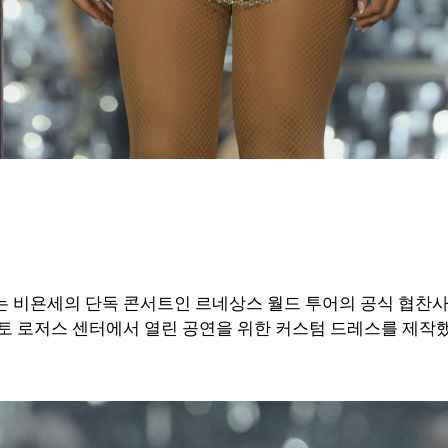
 비욘세의 단독 콘서트인 르네상스 월드 투어의 공식 협찬
토 로저스 센터에서 열린 공연을 위한 커스텀 드레스를 제작