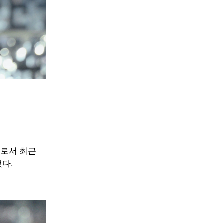
사로서 최근
했다.