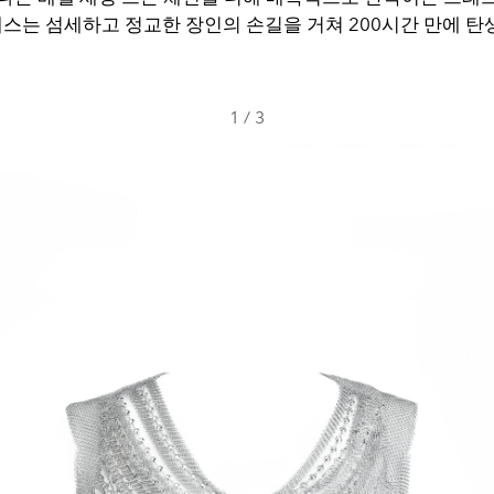
레스는 섬세하고 정교한 장인의 손길을 거쳐 200시간 만에 탄
1
/
3