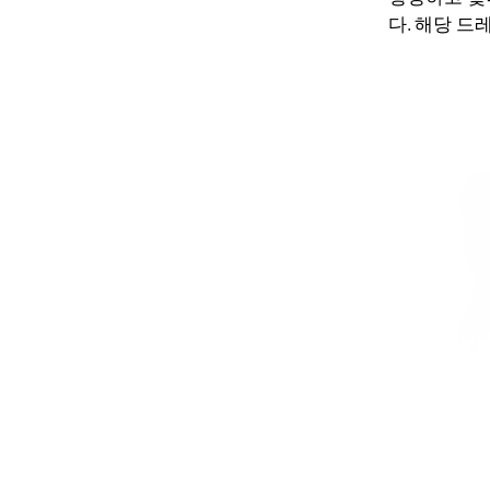
다. 해당 드