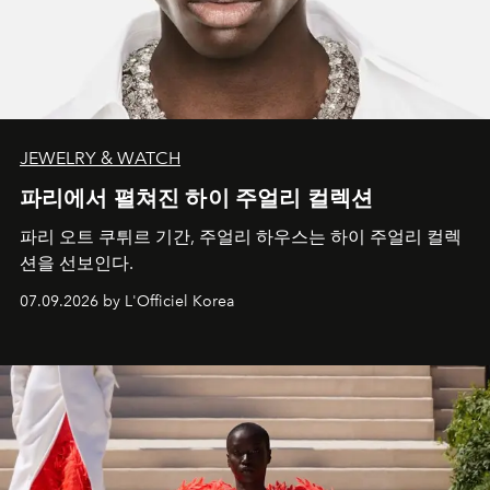
JEWELRY & WATCH
파리에서 펼쳐진 하이 주얼리 컬렉션
파리 오트 쿠튀르 기간, 주얼리 하우스는 하이 주얼리 컬렉
션을 선보인다.
07.09.2026 by L'Officiel Korea