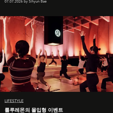
07.07.2026 by Sihyun Bae
LIFESTYLE
룰루레몬의 몰입형 이벤트