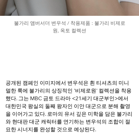
불가리 앰버서더 변우석 / 착용제품 : 불가리 비제로
원, 옥토 컬렉션
공개된 캠페인 이미지에서 변우석은 흰 티셔츠의 미니
멀한 룩에 불가리의 상징적인 '비제로원' 컬렉션을 착용
했다. 그는 MBC 금토 드라마 <21세기 대군부인>에서
대한민국 왕실의 둘째 왕자인 이안 대군으로 분해 촬영
을 이어가고 있다. 로마의 유서 깊은 미학을 담은 불가리
와 현대판 대군 캐릭터를 연기하는 변우석의 조합이 절
묘한 시너지를 완성할 것으로 예상된다.