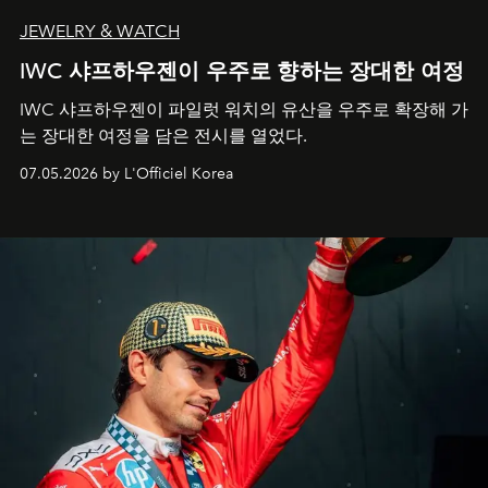
JEWELRY & WATCH
IWC 샤프하우젠이 우주로 향하는 장대한 여정
IWC 샤프하우젠이 파일럿 워치의 유산을 우주로 확장해 가
는 장대한 여정을 담은 전시를 열었다.
07.05.2026 by L'Officiel Korea