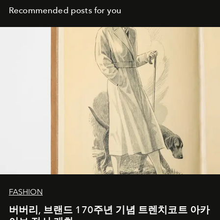
Recommended posts for you
FASHION
버버리, 브랜드 170주년 기념 트렌치코트 아카