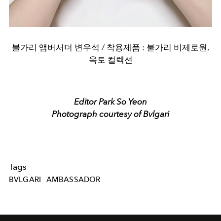
불가리 앰버서더 변우석 / 착용제품 : 불가리 비제로원,
옥토 컬렉션
Editor Park So Yeon
Photograph courtesy of Bvlgari
Tags
BVLGARI
AMBASSADOR