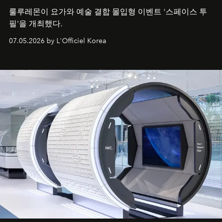
룰루레몬이 요가와 예술 결합 몰입형 이벤트 '스페이스 투
필'을 개최했다.
07.05.2026 by L'Officiel Korea