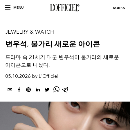
MENU
KOREA
JEWELRY & WATCH
변우석, 불가리 새로운 아이콘
드라마 속 21세기 대군 변우석이 불가리의 새로운
아이콘으로 나섰다.
05.10.2026 by L'Officiel