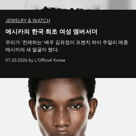
JEWELRY & WATCH
메시카의 한국 최초 여성 앰버서더
우리가 ‘친애하는’ 배우 김유정이 프렌치 하이 주얼리 메종
메시카의 새 얼굴이 됐다.
07.20.2026 by L'Officiel Korea