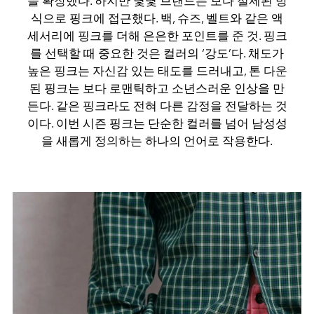
을 확장했다. 하지만 몇몇 브랜드는 보다 절제된 방
식으로 핑크에 접근했다. 백, 슈즈, 벨트와 같은 액
세서리에 핑크를 더해 은은한 포인트를 준 것. 핑크
를 선택할 때 중요한 것은 컬러의 ‘강도’다. 채도가
높은 핑크는 자신감 있는 태도를 드러내고, 톤 다운
된 핑크는 보다 로맨틱하고 소년스러운 인상을 만
든다. 같은 핑크라도 전혀 다른 감정을 전달하는 것
이다. 이번 시즌 핑크는 단순한 컬러를 넘어 남성성
을 새롭게 정의하는 하나의 언어로 작용한다.