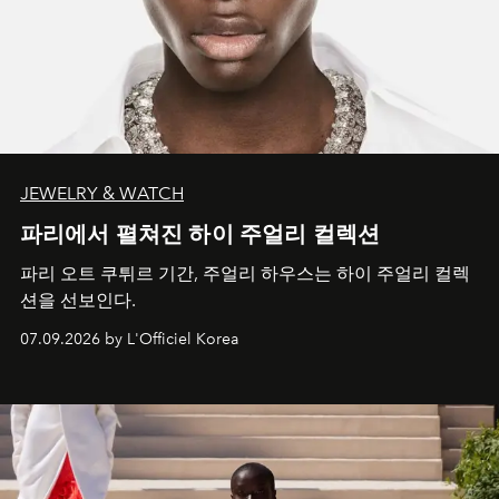
JEWELRY & WATCH
파리에서 펼쳐진 하이 주얼리 컬렉션
파리 오트 쿠튀르 기간, 주얼리 하우스는 하이 주얼리 컬렉
션을 선보인다.
07.09.2026 by L'Officiel Korea