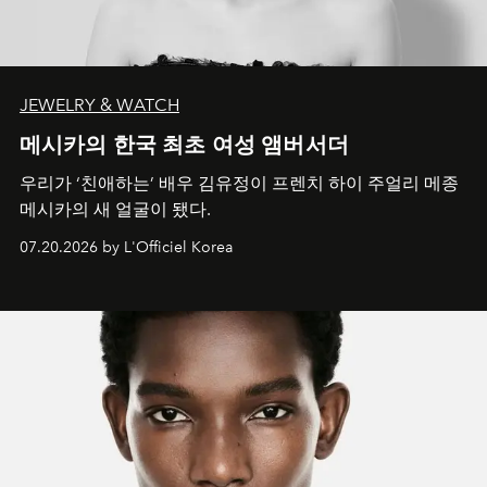
JEWELRY & WATCH
메시카의 한국 최초 여성 앰버서더
우리가 ‘친애하는’ 배우 김유정이 프렌치 하이 주얼리 메종
메시카의 새 얼굴이 됐다.
07.20.2026 by L'Officiel Korea