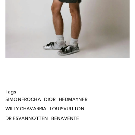
Tags
SIMONEROCHA
DIOR
HEDMAYNER
WILLY CHAVARRIA
LOUISVUITTON
DRIESVANNOTTEN
BENAVENTE