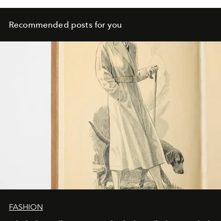
Recommended posts for you
FASHION