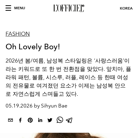
MENU
KOREA
FASHION
Oh Lovely Boy!
2026년 봄/여름, 남성복 스타일링은 ‘사랑스러움’이
라는 키워드로 또 한 번 전환점을 맞았다. 앞치마, 플
라워 패턴, 볼륨, 시스루, 러플, 레이스 등 한때 여성
의 전유물로 여겨졌던 요소가 이제는 남성복 안으
로 자연스럽게 스며들고 있다.
05.19.2026 by Sihyun Bae