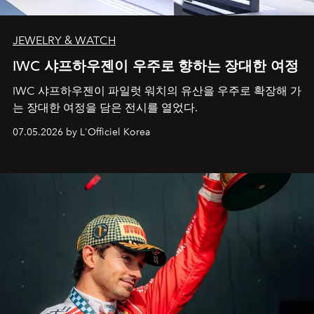
JEWELRY & WATCH
IWC 샤프하우젠이 우주로 향하는 장대한 여정
IWC 샤프하우젠이 파일럿 워치의 유산을 우주로 확장해 가
는 장대한 여정을 담은 전시를 열었다.
07.05.2026 by L'Officiel Korea