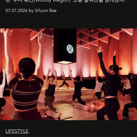
07.07.2026 by Sihyun Bae
LIFESTYLE