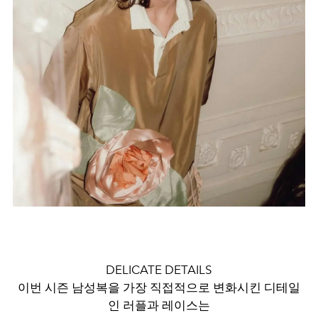
DELICATE DETAILS
이번 시즌 남성복을 가장 직접적으로 변화시킨 디테일
인 러플과 레이스는