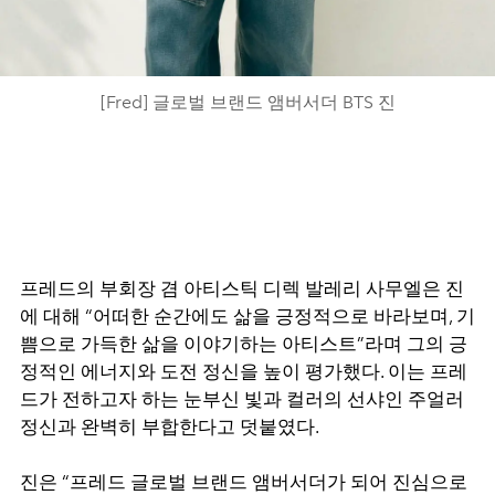
[Fred] 글로벌 브랜드 앰버서더 BTS 진
프레드의 부회장 겸 아티스틱 디렉 발레리 사무엘은 진
에 대해 “어떠한 순간에도 삶을 긍정적으로 바라보며, 기
쁨으로 가득한 삶을 이야기하는 아티스트”라며 그의 긍
정적인 에너지와 도전 정신을 높이 평가했다. 이는 프레
드가 전하고자 하는 눈부신 빛과 컬러의 선샤인 주얼러
정신과 완벽히 부합한다고 덧붙였다.
진은 “프레드 글로벌 브랜드 앰버서더가 되어 진심으로