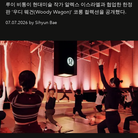
루이 비통이 현대미술 작가 알렉스 이스라엘과 협업한 한정
판 ’우디 웨건(Woody Wagon)‘ 코롱 컬렉션을 공개했다.
07.07.2026 by Sihyun Bae