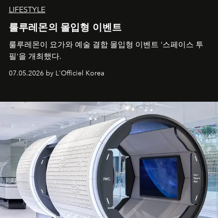
LIFESTYLE
룰루레몬의 몰입형 이벤트
룰루레몬이 요가와 예술 결합 몰입형 이벤트 '스페이스 투
필'을 개최했다.
07.05.2026 by L'Officiel Korea