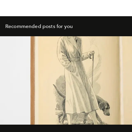
Recommended posts for you