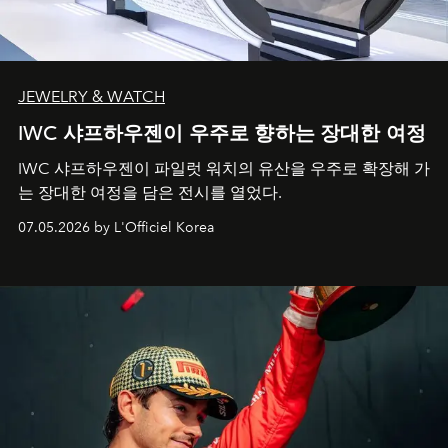
JEWELRY & WATCH
IWC 샤프하우젠이 우주로 향하는 장대한 여정
IWC 샤프하우젠이 파일럿 워치의 유산을 우주로 확장해 가
는 장대한 여정을 담은 전시를 열었다.
07.05.2026 by L'Officiel Korea