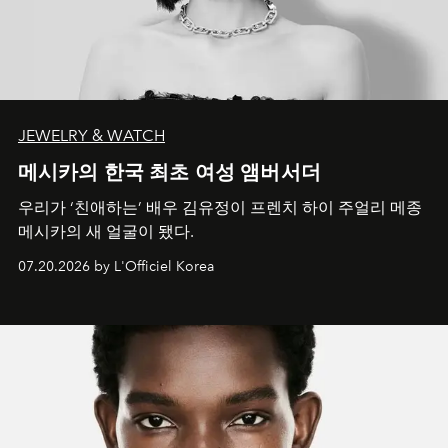
JEWELRY & WATCH
메시카의 한국 최초 여성 앰버서더
우리가 ‘친애하는’ 배우 김유정이 프렌치 하이 주얼리 메종
메시카의 새 얼굴이 됐다.
07.20.2026 by L'Officiel Korea