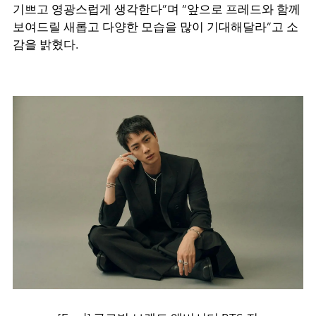
기쁘고 영광스럽게 생각한다”며 “앞으로 프레드와 함께
보여드릴 새롭고 다양한 모습을 많이 기대해달라”고 소
감을 밝혔다.