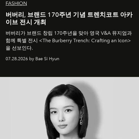
FASHION
버버리, 브랜드 170주년 기념 트렌치코트 아카
이브 전시 개최
버버리가 브랜드 창립 170주년을 맞아 영국 V&A 뮤지엄과
함께 특별 전시 <The Burberry Trench: Crafting an Icon>
을 선보인다.
07.28.2026 by Bae Si Hyun