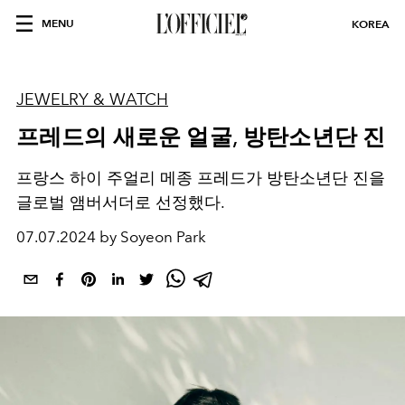
MENU
KOREA
JEWELRY & WATCH
프레드의 새로운 얼굴, 방탄소년단 진
프랑스 하이 주얼리 메종 프레드가 방탄소년단 진을
글로벌 앰버서더로 선정했다.
07.07.2024 by Soyeon Park