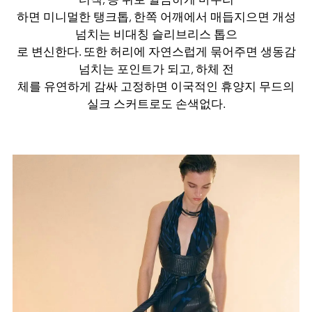
하면 미니멀한 탱크톱, 한쪽 어깨에서 매듭지으면 개성
넘치는 비대칭 슬리브리스 톱으
로 변신한다. 또한 허리에 자연스럽게 묶어주면 생동감
넘치는 포인트가 되고, 하체 전
체를 유연하게 감싸 고정하면 이국적인 휴양지 무드의
실크 스커트로도 손색없다.