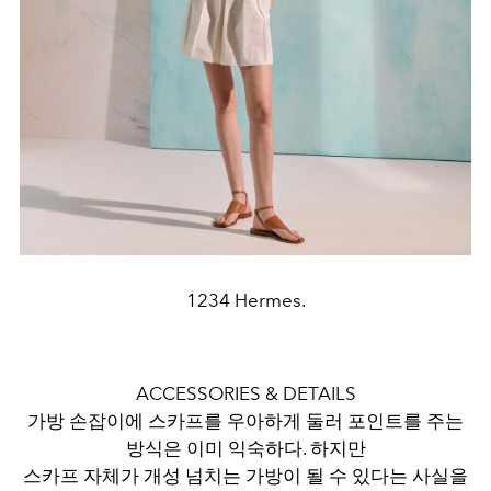
1234 Hermes.
ACCESSORIES & DETAILS
가방 손잡이에 스카프를 우아하게 둘러 포인트를 주는
방식은 이미 익숙하다. 하지만
스카프 자체가 개성 넘치는 가방이 될 수 있다는 사실을