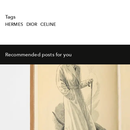
Tags
HERMES
DIOR
CELINE
Recommended posts for you