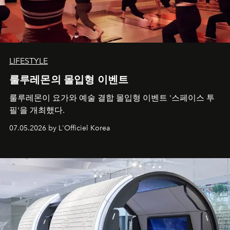
LIFESTYLE
룰루레몬의 몰입형 이벤트
룰루레몬이 요가와 예술 결합 몰입형 이벤트 '스페이스 투
필'을 개최했다.
07.05.2026 by L'Officiel Korea