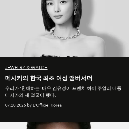
JEWELRY & WATCH
메시카의 한국 최초 여성 앰버서더
우리가 ‘친애하는’ 배우 김유정이 프렌치 하이 주얼리 메종
메시카의 새 얼굴이 됐다.
07.20.2026 by L'Officiel Korea