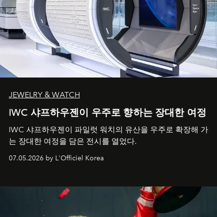
JEWELRY & WATCH
IWC 샤프하우젠이 우주로 향하는 장대한 여정
IWC 샤프하우젠이 파일럿 워치의 유산을 우주로 확장해 가
는 장대한 여정을 담은 전시를 열었다.
07.05.2026 by L'Officiel Korea