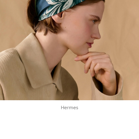
Hermes