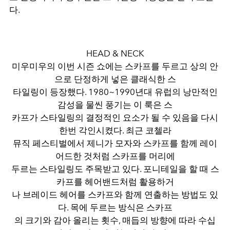
다.
HEAD & NECK
미우미우의 이번 시즌 쇼에는 스카프를 두르고 상의 안
으로 단정하게 넣은 클래식한 스
타일링이 등장했다. 1980~1990년대 유럽의 낭만적인
감성을 물씬 풍기는 이 룩은 스
카프가 스타일링의 결정적인 요소가 될 수 있음을 다시
한번 각인시켰다. 최근 코첼라
뮤직 페스티벌에서 제니가 모자와 스카프를 함께 레이
어드한 것처럼 스카프를 머리에
두르는 스타일링도 주목받고 있다. 포니테일을 할 때 스
카프를 헤어밴드처럼 활용하거
나 브레이드 헤어를 스카프와 함께 연출하는 방법도 있
다. 목에 두르는 방식은 스카프
의 크기와 감아 올리는 횟수, 매듭의 방향에 따라 수십