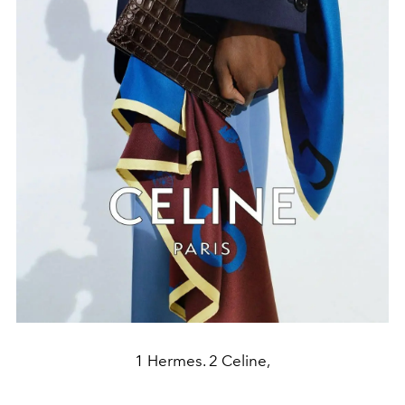
1 Hermes. 2 Celine,