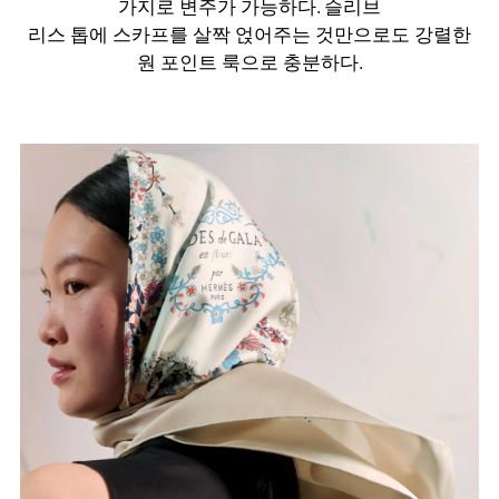
가지로 변주가 가능하다. 슬리브
리스 톱에 스카프를 살짝 얹어주는 것만으로도 강렬한
원 포인트 룩으로 충분하다.