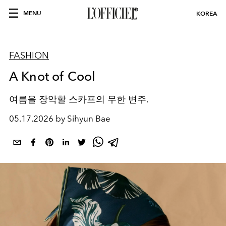
MENU
KOREA
FASHION
A Knot of Cool
여름을 장악할 스카프의 무한 변주.
05.17.2026 by Sihyun Bae