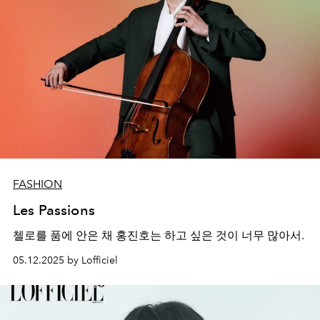
FASHION
Les Passions
첼로를 품에 안은 채 홍진호는 하고 싶은 것이 너무 많아서.
05.12.2025 by Lofficiel