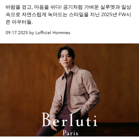
바람을 걷고, 마음을 쉬다! 공기처럼 가벼운 실루엣과 일상
속으로 자연스럽게 녹아드는 스타일을 지닌 2025년 FW시
즌 아우터들.
09.17.2025 by Lofficiel Hommes