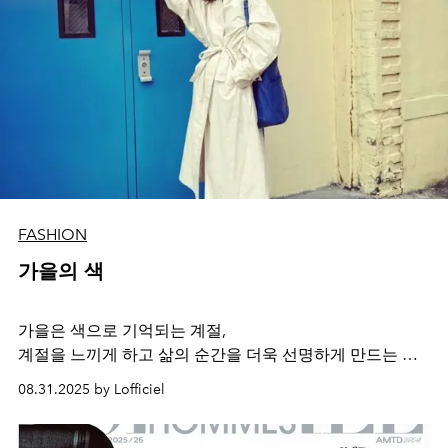
FASHION
가을의 색
가을은 색으로 기억되는 계절,
계절을 느끼게 하고 삶의 순간을 더욱 선명하게 만드는 델
보의 컬러.
08.31.2025 by Lofficiel