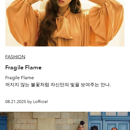
FASHION
Fragile Flame
Fragile Flame
꺼지지 않는 불꽃처럼 자신만의 빛을 보여주는 안나.
08.21.2025 by Lofficiel