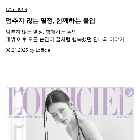
FASHION
멈추지 않는 열정, 함께하는 몰입
멈추지 않는 열정, 함께하는 몰입
데뷔 이후 모든 순간이 꿈처럼 행복했던 안나의 이야기.
08.21.2025 by Lofficiel