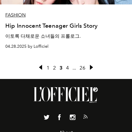
FASHION
Hip Innocent Teenager Girls Story
이토록 다채로운 소녀들의 프롤로그.
04.28.2025 by Lofficiel
1
2
3
4
...
26