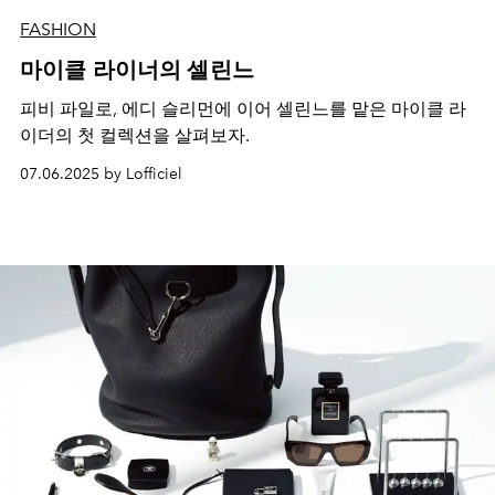
FASHION
마이클 라이너의 셀린느
피비 파일로, 에디 슬리먼에 이어 셀린느를 맡은 마이클 라
이더의 첫 컬렉션을 살펴보자.
07.06.2025 by Lofficiel