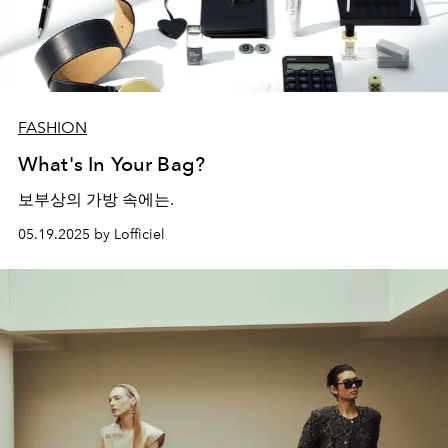
FASHION
What's In Your Bag?
보부상의 가방 속에는.
05.19.2025 by Lofficiel