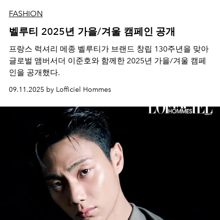
FASHION
벨루티 2025년 가을/겨울 캠페인 공개
프랑스 럭셔리 메종 벨루티가 브랜드 창립 130주년을 맞아
글로벌 앰버서더 이준호와 함께한 2025년 가을/겨울 캠페
인을 공개했다.
09.11.2025 by Lofficiel Hommes