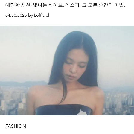
대담한 시선, 빛나는 바이브. 에스파, 그 모든 순간의 마법.
04.30.2025 by Lofficiel
FASHION