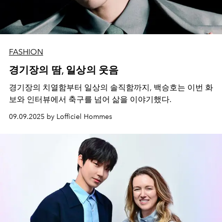
FASHION
경기장의 땀, 일상의 웃음
경기장의 치열함부터 일상의 솔직함까지, 백승호는 이번 화
보와 인터뷰에서 축구를 넘어 삶을 이야기했다.
09.09.2025 by Lofficiel Hommes