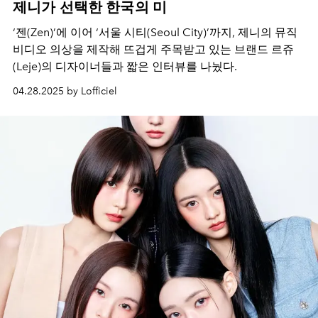
제니가 선택한 한국의 미
‘젠(Zen)’에 이어 ‘서울 시티(Seoul City)’까지, 제니의 뮤직
비디오 의상을 제작해 뜨겁게 주목받고 있는 브랜드 르쥬
(Leje)의 디자이너들과 짧은 인터뷰를 나눴다.
04.28.2025 by Lofficiel