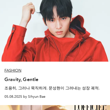
FASHION
Gravity, Gentle
조용히, 그러나 묵직하게. 문성현이 그려내는 성장 궤적.
05.08.2025 by Sihyun Bae