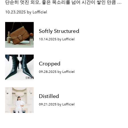
단순히 멋진 외모, 좋은 목소리를 넘어 시간이 쌓인 만큼 깊
어진 연기의 결. 그 안에 담긴 유연함과 진심, 그리고 여전히
10.23.2025 by Lofficiel
배우로 살아가는 이유에 대해.
Softly Structured
10.14.2025 by Lofficiel
Cropped
09.28.2025 by Lofficiel
Distilled
09.21.2025 by Lofficiel