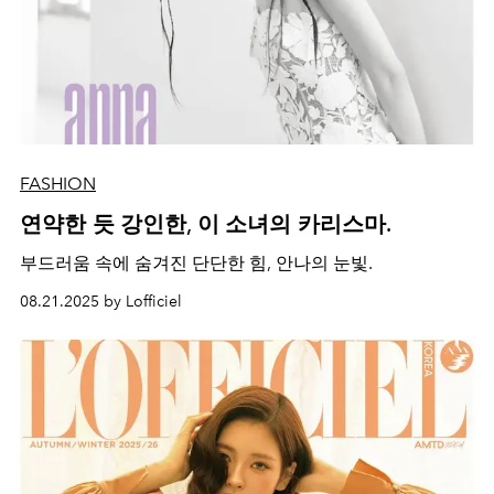
FASHION
연약한 듯 강인한, 이 소녀의 카리스마.
부드러움 속에 숨겨진 단단한 힘, 안나의 눈빛.
08.21.2025 by Lofficiel