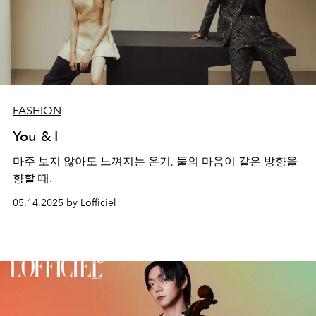
FASHION
You & I
마주 보지 않아도 느껴지는 온기, 둘의 마음이 같은 방향을
향할 때.
05.14.2025 by Lofficiel