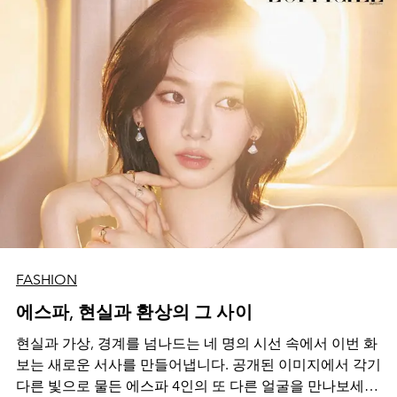
FASHION
에스파, 현실과 환상의 그 사이
현실과 가상, 경계를 넘나드는 네 명의 시선 속에서 이번 화
보는 새로운 서사를 만들어냅니다. 공개된 이미지에서 각기
다른 빛으로 물든 에스파 4인의 또 다른 얼굴을 만나보세