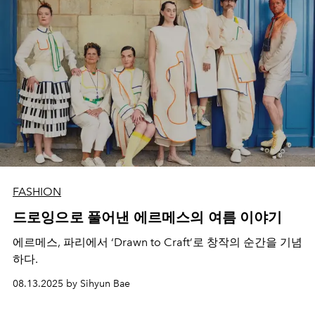
FASHION
드로잉으로 풀어낸 에르메스의 여름 이야기
에르메스, 파리에서 ‘Drawn to Craft’로 창작의 순간을 기념
하다.
08.13.2025 by Sihyun Bae