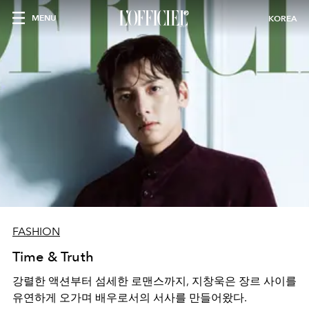
MENU
KOREA
FASHION
Time & Truth
강렬한 액션부터 섬세한 로맨스까지, 지창욱은 장르 사이를
유연하게 오가며 배우로서의 서사를 만들어왔다.