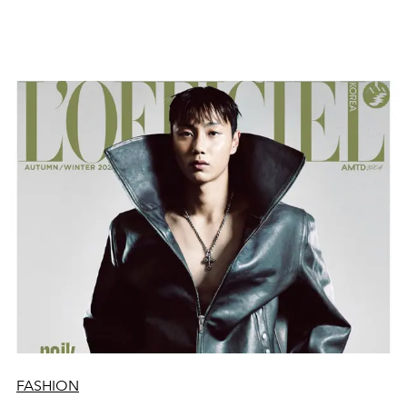
FASHION