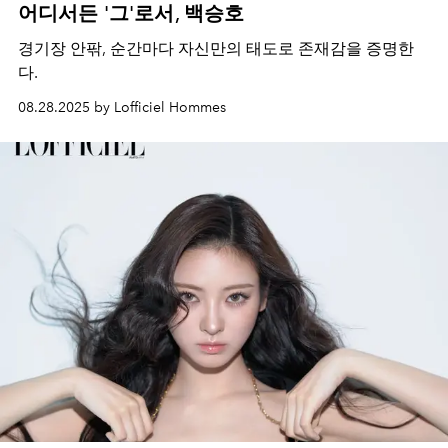
어디서든 '그'로서, 백승호
경기장 안팎, 순간마다 자신만의 태도로 존재감을 증명한
다.
08.28.2025 by Lofficiel Hommes