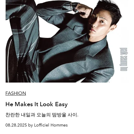
FASHION
He Makes It Look Easy
찬란한 내일과 오늘의 땀방울 사이.
08.28.2025 by Lofficiel Hommes